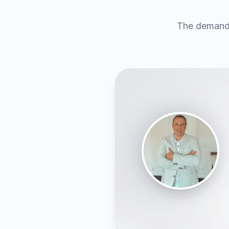
The demand 