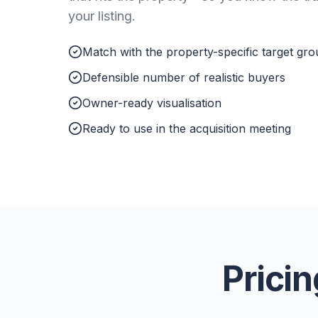
your listing.
Match with the property-specific target gr
Defensible number of realistic buyers
Owner-ready visualisation
Ready to use in the acquisition meeting
Pricin