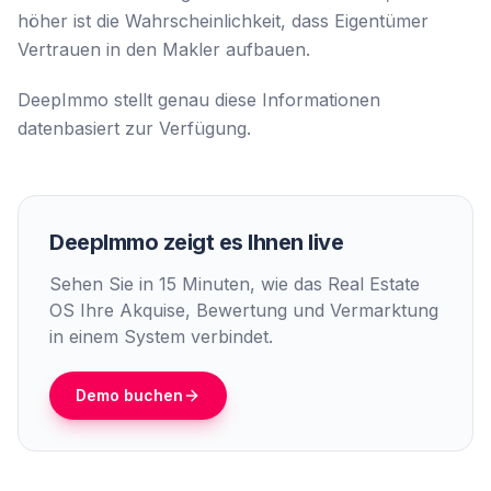
höher ist die Wahrscheinlichkeit, dass Eigentümer
Vertrauen in den Makler aufbauen.
DeepImmo stellt genau diese Informationen
datenbasiert zur Verfügung.
DeepImmo zeigt es Ihnen live
Sehen Sie in 15 Minuten, wie das Real Estate
OS Ihre Akquise, Bewertung und Vermarktung
in einem System verbindet.
Demo buchen