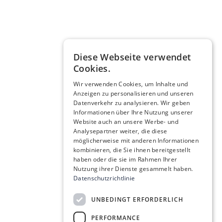
Diese Webseite verwendet
Cookies.
Wir verwenden Cookies, um Inhalte und
Anzeigen zu personalisieren und unseren
Datenverkehr zu analysieren. Wir geben
Informationen über Ihre Nutzung unserer
Website auch an unsere Werbe- und
Analysepartner weiter, die diese
möglicherweise mit anderen Informationen
kombinieren, die Sie ihnen bereitgestellt
haben oder die sie im Rahmen Ihrer
Nutzung ihrer Dienste gesammelt haben.
Datenschutzrichtlinie
UNBEDINGT ERFORDERLICH
PERFORMANCE