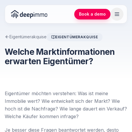
Book a demo
Eigentümerakquise
EIGENTÜMERAKQUISE
Welche Marktinformationen
erwarten Eigentümer?
Eigentümer möchten verstehen: Was ist meine
Immobilie wert? Wie entwickelt sich der Markt? Wie
hoch ist die Nachfrage? Wie lange dauert ein Verkauf?
Welche Käufer kommen infrage?
Je besser diese Fragen beantwortet werden, desto