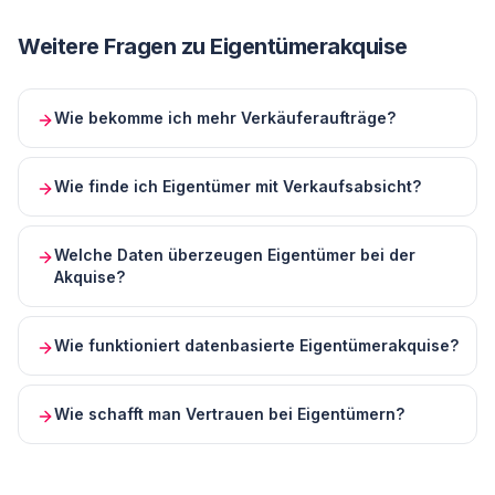
Weitere Fragen zu
Eigentümerakquise
Wie bekomme ich mehr Verkäuferaufträge?
Wie finde ich Eigentümer mit Verkaufsabsicht?
Welche Daten überzeugen Eigentümer bei der
Akquise?
Wie funktioniert datenbasierte Eigentümerakquise?
Wie schafft man Vertrauen bei Eigentümern?