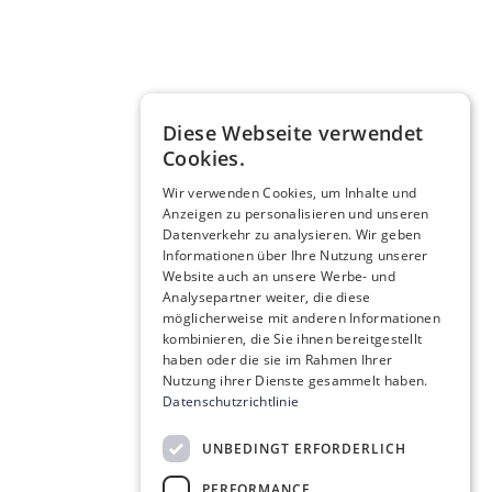
Diese Webseite verwendet
Cookies.
Wir verwenden Cookies, um Inhalte und
Anzeigen zu personalisieren und unseren
Datenverkehr zu analysieren. Wir geben
Informationen über Ihre Nutzung unserer
Website auch an unsere Werbe- und
Analysepartner weiter, die diese
möglicherweise mit anderen Informationen
kombinieren, die Sie ihnen bereitgestellt
haben oder die sie im Rahmen Ihrer
Nutzung ihrer Dienste gesammelt haben.
Datenschutzrichtlinie
UNBEDINGT ERFORDERLICH
PERFORMANCE