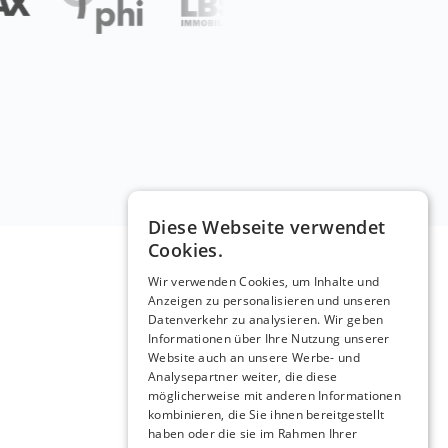
Diese Webseite verwendet
Cookies.
Wir verwenden Cookies, um Inhalte und
Anzeigen zu personalisieren und unseren
Datenverkehr zu analysieren. Wir geben
Informationen über Ihre Nutzung unserer
Website auch an unsere Werbe- und
Analysepartner weiter, die diese
möglicherweise mit anderen Informationen
kombinieren, die Sie ihnen bereitgestellt
haben oder die sie im Rahmen Ihrer