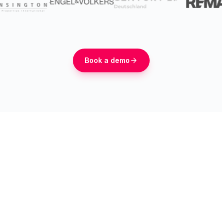
Book a demo