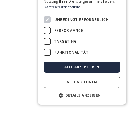
Nutzung ihrer Dienste gesammelt haben.
Datenschutzrichtlinie
UNBEDINGT ERFORDERLICH
PERFORMANCE
TARGETING
FUNKTIONALITÄT
ALLE AKZEPTIEREN
ALLE ABLEHNEN
DETAILS ANZEIGEN