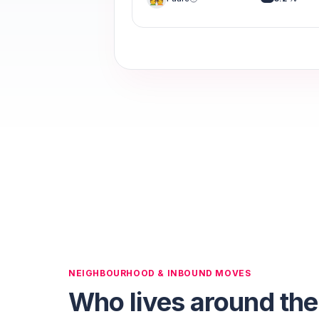
NEIGHBOURHOOD & INBOUND MOVES
Who lives around the