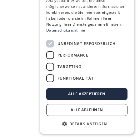
Analysepartner weiter, die diese
möglicherweise mit anderen Informationen
kombinieren, die Sie ihnen bereitgestellt
haben oder die sie im Rahmen Ihrer
Nutzung ihrer Dienste gesammelt haben.
Datenschutzrichtlinie
UNBEDINGT ERFORDERLICH
PERFORMANCE
TARGETING
FUNKTIONALITÄT
ALLE AKZEPTIEREN
ALLE ABLEHNEN
DETAILS ANZEIGEN