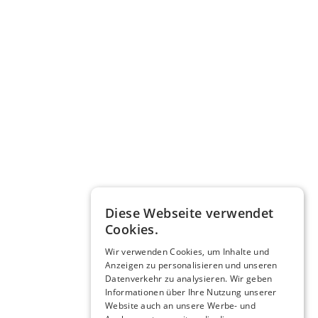
Diese Webseite verwendet
Cookies.
Wir verwenden Cookies, um Inhalte und
Anzeigen zu personalisieren und unseren
Datenverkehr zu analysieren. Wir geben
Informationen über Ihre Nutzung unserer
Website auch an unsere Werbe- und