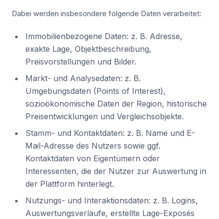
Dabei werden insbesondere folgende Daten verarbeitet:
Immobilienbezogene Daten: z. B. Adresse,
exakte Lage, Objektbeschreibung,
Preisvorstellungen und Bilder.
Markt- und Analysedaten: z. B.
Umgebungsdaten (Points of Interest),
sozioökonomische Daten der Region, historische
Preisentwicklungen und Vergleichsobjekte.
Stamm- und Kontaktdaten: z. B. Name und E-
Mail-Adresse des Nutzers sowie ggf.
Kontaktdaten von Eigentümern oder
Interessenten, die der Nutzer zur Auswertung in
der Plattform hinterlegt.
Nutzungs- und Interaktionsdaten: z. B. Logins,
Auswertungsverläufe, erstellte Lage-Exposés