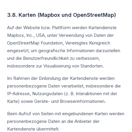
3.8. Karten (Mapbox und OpenStreetMap)
Auf der Website bzw. Plattform werden Kartendienste
Mapbox, Inc., USA, unter Verwendung von Daten der
OpenStreetMap Foundation, Vereinigtes Königreich
eingesetzt, um geografische Informationen darzustellen
und die Benutzerfreundlichkeit zu verbessern,
insbesondere zur Visualisierung von Standorten.
Im Rahmen der Einbindung der Kartendienste werden
personenbezogene Daten verarbeitet, insbesondere die
IP-Adresse, Nutzungsdaten (z. B. Interaktionen mit der
Karte) sowie Geräte- und Browserinformationen.
Beim Aufruf von Seiten mit eingebundenen Karten werden
personenbezogene Daten an die Anbieter der
Kartendienste übermittelt.