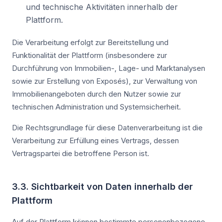
und technische Aktivitäten innerhalb der
Plattform.
Die Verarbeitung erfolgt zur Bereitstellung und
Funktionalität der Plattform (insbesondere zur
Durchführung von Immobilien-, Lage- und Marktanalysen
sowie zur Erstellung von Exposés), zur Verwaltung von
Immobilienangeboten durch den Nutzer sowie zur
technischen Administration und Systemsicherheit.
Die Rechtsgrundlage für diese Datenverarbeitung ist die
Verarbeitung zur Erfüllung eines Vertrags, dessen
Vertragspartei die betroffene Person ist.
3.3. Sichtbarkeit von Daten innerhalb der
Plattform
Auf der Plattform können bestimmte personenbezogene