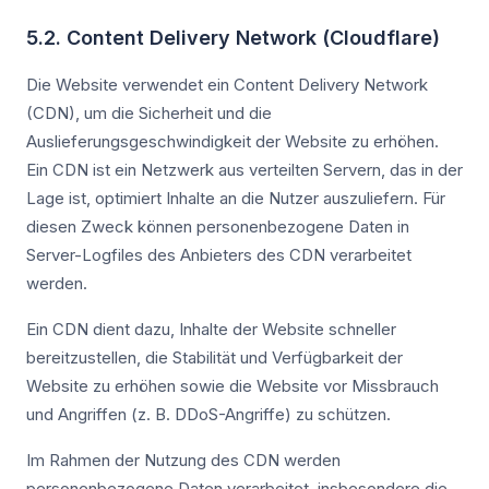
5.2. Content Delivery Network (Cloudflare)
Die Website verwendet ein Content Delivery Network
(CDN), um die Sicherheit und die
Auslieferungsgeschwindigkeit der Website zu erhöhen.
Ein CDN ist ein Netzwerk aus verteilten Servern, das in der
Lage ist, optimiert Inhalte an die Nutzer auszuliefern. Für
diesen Zweck können personenbezogene Daten in
Server-Logfiles des Anbieters des CDN verarbeitet
werden.
Ein CDN dient dazu, Inhalte der Website schneller
bereitzustellen, die Stabilität und Verfügbarkeit der
Website zu erhöhen sowie die Website vor Missbrauch
und Angriffen (z. B. DDoS-Angriffe) zu schützen.
Im Rahmen der Nutzung des CDN werden
personenbezogene Daten verarbeitet, insbesondere die