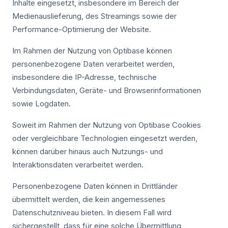
Inhalte eingesetzt, insbesondere im Bereich der
Medienauslieferung, des Streamings sowie der
Performance-Optimierung der Website.
Im Rahmen der Nutzung von Optibase können
personenbezogene Daten verarbeitet werden,
insbesondere die IP-Adresse, technische
Verbindungsdaten, Geräte- und Browserinformationen
sowie Logdaten.
Soweit im Rahmen der Nutzung von Optibase Cookies
oder vergleichbare Technologien eingesetzt werden,
können darüber hinaus auch Nutzungs- und
Interaktionsdaten verarbeitet werden.
Personenbezogene Daten können in Drittländer
übermittelt werden, die kein angemessenes
Datenschutzniveau bieten. In diesem Fall wird
sichergestellt, dass für eine solche Übermittlung