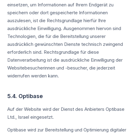
einsetzen, um Informationen auf Ihrem Endgerät zu
speichern oder dort gespeicherte Informationen
auszulesen, ist die Rechtsgrundlage hierfür Ihre
ausdrückliche Einwilligung. Ausgenommen hiervon sind
Technologien, die für die Bereitstellung unserer
ausdrücklich gewünschten Dienste technisch zwingend
erforderlich sind. Rechtsgrundlage für diese
Datenverarbeitung ist die ausdrückliche Einwilligung der
Websitebesucherinnen und -besucher, die jederzeit
widerrufen werden kann.
5.4. Optibase
Auf der Website wird der Dienst des Anbieters Optibase
Ltd., Israel eingesetzt.
Optibase wird zur Bereitstellung und Optimierung digitaler