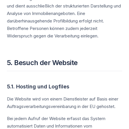
und dient ausschließlich der strukturierten Darstellung und
Analyse von Immobilienangeboten. Eine
darüberhinausgehende Profilbildung erfolgt nicht.
Betroffene Personen können zudem jederzeit
Widerspruch gegen die Verarbeitung einlegen.
5. Besuch der Website
5.1. Hosting und Logfiles
Die Website wird von einem Dienstleister auf Basis einer
Auftragsverarbeitungsvereinbarung in der EU gehostet.
Bei jedem Aufruf der Website erfasst das System
automatisiert Daten und Informationen vom