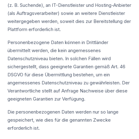
(z. B. Suchende), an IT-Dienstleister und Hosting-Anbieter
(als Auftragsverarbeiter) sowie an weitere Dienstleister
weitergegeben werden, soweit dies zur Bereitstellung der
Plattform erforderlich ist.
Personenbezogene Daten können in Drittländer
übermittelt werden, die kein angemessenes
Datenschutzniveau bieten. In solchen Fällen wird
sichergestellt, dass geeignete Garantien gemäß Art. 46
DSGVO für diese Übermittlung bestehen, um ein
angemessenes Datenschutzniveau zu gewährleisten. Der
Verantwortliche stellt auf Anfrage Nachweise über diese
geeigneten Garantien zur Verfügung.
Die personenbezogenen Daten werden nur so lange
gespeichert, wie dies für die genannten Zwecke
erforderlich ist.