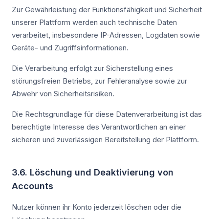
Zur Gewährleistung der Funktionsfähigkeit und Sicherheit
unserer Plattform werden auch technische Daten
verarbeitet, insbesondere IP-Adressen, Logdaten sowie
Geräte- und Zugriffsinformationen.
Die Verarbeitung erfolgt zur Sicherstellung eines
störungsfreien Betriebs, zur Fehleranalyse sowie zur
Abwehr von Sicherheitsrisiken.
Die Rechtsgrundlage für diese Datenverarbeitung ist das
berechtigte Interesse des Verantwortlichen an einer
sicheren und zuverlässigen Bereitstellung der Plattform.
3.6. Löschung und Deaktivierung von
Accounts
Nutzer können ihr Konto jederzeit löschen oder die