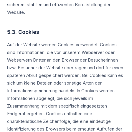
sicheren, stabilen und effizienten Bereitstellung der
Website.
5.3. Cookies
Auf der Website werden Cookies verwendet. Cookies
sind Informationen, die von unserem Webserver oder
Webservern Dritter an den Browser der Besucherinnen
bzw. Besucher der Website übertragen und dort für einen
späteren Abruf gespeichert werden. Bei Cookies kann es
sich um kleine Dateien oder sonstige Arten der
Informationsspeicherung handeln. In Cookies werden
Informationen abgelegt, die sich jeweils im
Zusammenhang mit dem spezifisch eingesetzten
Endgerät ergeben. Cookies enthalten eine
charakteristische Zeichenfolge, die eine eindeutige
Identifizierung des Browsers beim erneuten Aufrufen der