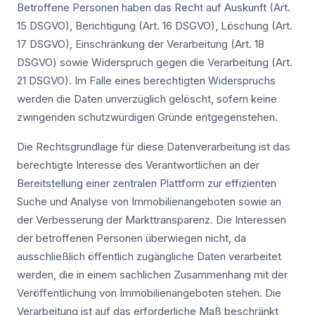
Betroffene Personen haben das Recht auf Auskunft (Art.
15 DSGVO), Berichtigung (Art. 16 DSGVO), Löschung (Art.
17 DSGVO), Einschränkung der Verarbeitung (Art. 18
DSGVO) sowie Widerspruch gegen die Verarbeitung (Art.
21 DSGVO). Im Falle eines berechtigten Widerspruchs
werden die Daten unverzüglich gelöscht, sofern keine
zwingenden schutzwürdigen Gründe entgegenstehen.
Die Rechtsgrundlage für diese Datenverarbeitung ist das
berechtigte Interesse des Verantwortlichen an der
Bereitstellung einer zentralen Plattform zur effizienten
Suche und Analyse von Immobilienangeboten sowie an
der Verbesserung der Markttransparenz. Die Interessen
der betroffenen Personen überwiegen nicht, da
ausschließlich öffentlich zugängliche Daten verarbeitet
werden, die in einem sachlichen Zusammenhang mit der
Veröffentlichung von Immobilienangeboten stehen. Die
Verarbeitung ist auf das erforderliche Maß beschränkt