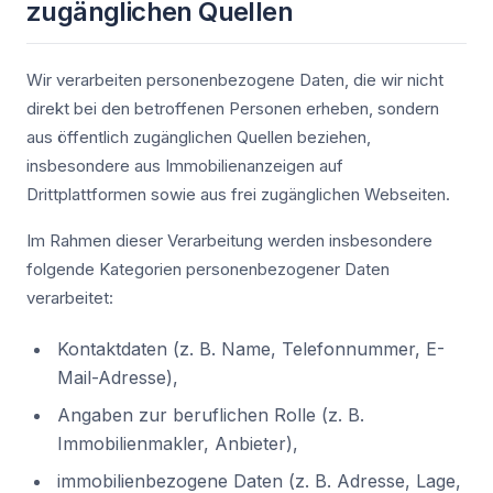
zugänglichen Quellen
Wir verarbeiten personenbezogene Daten, die wir nicht
direkt bei den betroffenen Personen erheben, sondern
aus öffentlich zugänglichen Quellen beziehen,
insbesondere aus Immobilienanzeigen auf
Drittplattformen sowie aus frei zugänglichen Webseiten.
Im Rahmen dieser Verarbeitung werden insbesondere
folgende Kategorien personenbezogener Daten
verarbeitet:
Kontaktdaten (z. B. Name, Telefonnummer, E-
Mail-Adresse),
Angaben zur beruflichen Rolle (z. B.
Immobilienmakler, Anbieter),
immobilienbezogene Daten (z. B. Adresse, Lage,