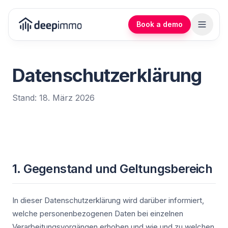
Book a demo
Datenschutzerklärung
Stand: 18. März 2026
1. Gegenstand und Geltungsbereich
In dieser Datenschutzerklärung wird darüber informiert,
welche personenbezogenen Daten bei einzelnen
Verarbeitungsvorgängen erhoben und wie und zu welchen