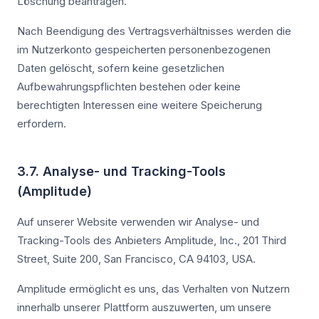
Löschung beantragen.
Nach Beendigung des Vertragsverhältnisses werden die
im Nutzerkonto gespeicherten personenbezogenen
Daten gelöscht, sofern keine gesetzlichen
Aufbewahrungspflichten bestehen oder keine
berechtigten Interessen eine weitere Speicherung
erfordern.
3.7. Analyse- und Tracking-Tools
(Amplitude)
Auf unserer Website verwenden wir Analyse- und
Tracking-Tools des Anbieters Amplitude, Inc., 201 Third
Street, Suite 200, San Francisco, CA 94103, USA.
Amplitude ermöglicht es uns, das Verhalten von Nutzern
innerhalb unserer Plattform auszuwerten, um unsere