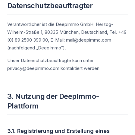
Datenschutzbeauftragter
Verantwortlicher ist die DeepImmo GmbH, Herzog-
Wilhelm-Straße 1, 80335 München, Deutschland, Tel. +49
(0) 89 2500 399 00, E-Mail: mail@deepimmo.com
(nachfolgend „DeepImmo“).
Unser Datenschutzbeauftragte kann unter
privacy@deepimmo.com kontaktiert werden.
3. Nutzung der DeepImmo-
Plattform
3.1. Registrierung und Erstellung eines