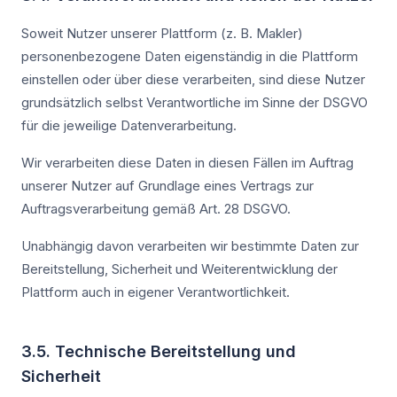
Soweit Nutzer unserer Plattform (z. B. Makler)
personenbezogene Daten eigenständig in die Plattform
einstellen oder über diese verarbeiten, sind diese Nutzer
grundsätzlich selbst Verantwortliche im Sinne der DSGVO
für die jeweilige Datenverarbeitung.
Wir verarbeiten diese Daten in diesen Fällen im Auftrag
unserer Nutzer auf Grundlage eines Vertrags zur
Auftragsverarbeitung gemäß Art. 28 DSGVO.
Unabhängig davon verarbeiten wir bestimmte Daten zur
Bereitstellung, Sicherheit und Weiterentwicklung der
Plattform auch in eigener Verantwortlichkeit.
3.5. Technische Bereitstellung und
Sicherheit