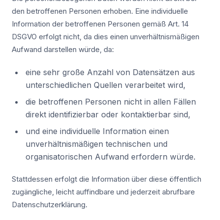
den betroffenen Personen erhoben. Eine individuelle
Information der betroffenen Personen gemäß Art. 14
DSGVO erfolgt nicht, da dies einen unverhältnismäßigen
Aufwand darstellen würde, da:
eine sehr große Anzahl von Datensätzen aus
unterschiedlichen Quellen verarbeitet wird,
die betroffenen Personen nicht in allen Fällen
direkt identifizierbar oder kontaktierbar sind,
und eine individuelle Information einen
unverhältnismäßigen technischen und
organisatorischen Aufwand erfordern würde.
Stattdessen erfolgt die Information über diese öffentlich
zugängliche, leicht auffindbare und jederzeit abrufbare
Datenschutzerklärung.