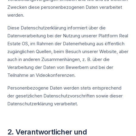
Zwecken diese personenbezogenen Daten verarbeitet
werden.
Diese Datenschutzerklärung informiert über die
Datenverarbeitung bei der Nutzung unserer Plattform Real
Estate OS, im Rahmen der Datenerhebung aus öffentlich
zugänglichen Quellen, beim Besuch unserer Website, aber
auch in anderen Zusammenhängen, z. B. über die
Verarbeitung der Daten von Bewerbern und bei der
Teilnahme an Videokonferenzen.
Personenbezogene Daten werden stets entsprechend
der gesetzlichen Datenschutzvorschriften sowie dieser
Datenschutzerklärung verarbeitet.
2. Verantwortlicher und