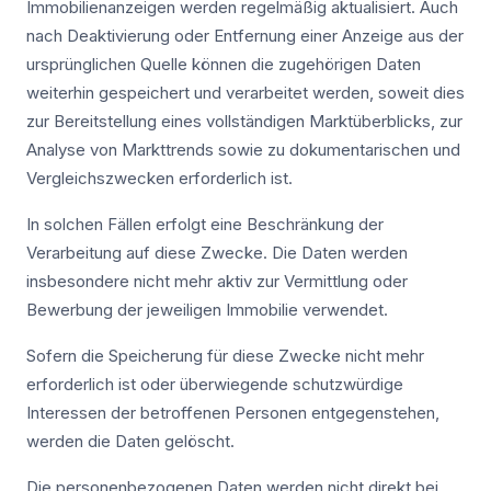
Immobilienanzeigen werden regelmäßig aktualisiert. Auch
nach Deaktivierung oder Entfernung einer Anzeige aus der
ursprünglichen Quelle können die zugehörigen Daten
weiterhin gespeichert und verarbeitet werden, soweit dies
zur Bereitstellung eines vollständigen Marktüberblicks, zur
Analyse von Markttrends sowie zu dokumentarischen und
Vergleichszwecken erforderlich ist.
In solchen Fällen erfolgt eine Beschränkung der
Verarbeitung auf diese Zwecke. Die Daten werden
insbesondere nicht mehr aktiv zur Vermittlung oder
Bewerbung der jeweiligen Immobilie verwendet.
Sofern die Speicherung für diese Zwecke nicht mehr
erforderlich ist oder überwiegende schutzwürdige
Interessen der betroffenen Personen entgegenstehen,
werden die Daten gelöscht.
Die personenbezogenen Daten werden nicht direkt bei