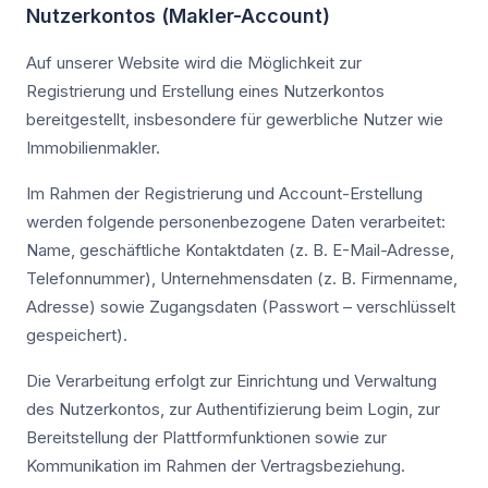
Nutzerkontos (Makler-Account)
Auf unserer Website wird die Möglichkeit zur
Registrierung und Erstellung eines Nutzerkontos
bereitgestellt, insbesondere für gewerbliche Nutzer wie
Immobilienmakler.
Im Rahmen der Registrierung und Account-Erstellung
werden folgende personenbezogene Daten verarbeitet:
Name, geschäftliche Kontaktdaten (z. B. E-Mail-Adresse,
Telefonnummer), Unternehmensdaten (z. B. Firmenname,
Adresse) sowie Zugangsdaten (Passwort – verschlüsselt
gespeichert).
Die Verarbeitung erfolgt zur Einrichtung und Verwaltung
des Nutzerkontos, zur Authentifizierung beim Login, zur
Bereitstellung der Plattformfunktionen sowie zur
Kommunikation im Rahmen der Vertragsbeziehung.