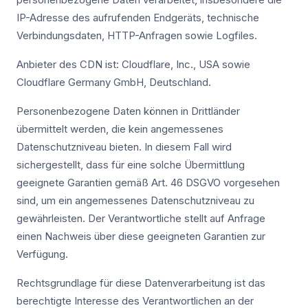
IP-Adresse des aufrufenden Endgeräts, technische
Verbindungsdaten, HTTP-Anfragen sowie Logfiles.
Anbieter des CDN ist: Cloudflare, Inc., USA sowie
Cloudflare Germany GmbH, Deutschland.
Personenbezogene Daten können in Drittländer
übermittelt werden, die kein angemessenes
Datenschutzniveau bieten. In diesem Fall wird
sichergestellt, dass für eine solche Übermittlung
geeignete Garantien gemäß Art. 46 DSGVO vorgesehen
sind, um ein angemessenes Datenschutzniveau zu
gewährleisten. Der Verantwortliche stellt auf Anfrage
einen Nachweis über diese geeigneten Garantien zur
Verfügung.
Rechtsgrundlage für diese Datenverarbeitung ist das
berechtigte Interesse des Verantwortlichen an der