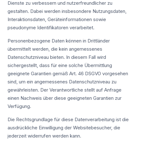
Dienste zu verbessern und nutzerfreundlicher zu
gestalten. Dabei werden insbesondere Nutzungsdaten,
Interaktionsdaten, Geräteinformationen sowie
pseudonyme Identifikatoren verarbeitet.
Personenbezogene Daten können in Drittländer
übermittelt werden, die kein angemessenes
Datenschutzniveau bieten. In diesem Fall wird
sichergestellt, dass für eine solche Übermittlung
geeignete Garantien gemäß Art. 46 DSGVO vorgesehen
sind, um ein angemessenes Datenschutzniveau zu
gewährleisten. Der Verantwortliche stellt auf Anfrage
einen Nachweis über diese geeigneten Garantien zur
Verfügung.
Die Rechtsgrundlage für diese Datenverarbeitung ist die
ausdrückliche Einwilligung der Websitebesucher, die
jederzeit widerrufen werden kann.