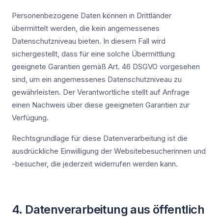
Personenbezogene Daten können in Drittländer
übermittelt werden, die kein angemessenes
Datenschutzniveau bieten. In diesem Fall wird
sichergestellt, dass für eine solche Übermittlung
geeignete Garantien gemäß Art. 46 DSGVO vorgesehen
sind, um ein angemessenes Datenschutzniveau zu
gewährleisten. Der Verantwortliche stellt auf Anfrage
einen Nachweis über diese geeigneten Garantien zur
Verfügung.
Rechtsgrundlage für diese Datenverarbeitung ist die
ausdrückliche Einwilligung der Websitebesucherinnen und
-besucher, die jederzeit widerrufen werden kann.
4. Datenverarbeitung aus öffentlich