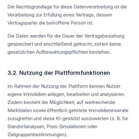
Die Rechtsgrundlage für diese Datenverarbeitung ist die
Verarbeitung zur Erfüllung eines Vertrags, dessen
Vertragspartei die betroffene Person ist.
Die Daten werden für die Dauer der Vertragsbeziehung
gespeichert und anschließend gelöscht, sofern keine
gesetzlichen Aufbewahrungspflichten bestehen.
3.2. Nutzung der Plattformfunktionen
Im Rahmen der Nutzung der Plattform können Nutzer
eigene Immobilien anlegen, bearbeiten und analysieren.
Zudem besteht die Möglichkeit, auf weitreichende
Marktdaten sowie öffentlich gelistete Immobilieninserate
zuzugreifen und diese KI-gestützt auszuwerten (z. B. für
Standortanalysen, Preis-Simulationen oder
Zielgruppenbestimmungen).