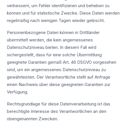
verbessern, um Fehler identifizieren und beheben zu
können und für statistische Zwecke. Diese Daten werden
regelmäßig nach wenigen Tagen wieder gelöscht.
Personenbezogene Daten können in Drittländer
übermittelt werden, die kein angemessenes
Datenschutzniveau bieten. In diesem Fall wird
sichergestellt, dass für eine solche Übermittlung
geeignete Garantien gemäß Art. 46 DSGVO vorgesehen
sind, um ein angemessenes Datenschutzniveau zu
gewährleisten. Der Verantwortliche stellt auf Anfrage
einen Nachweis über diese geeigneten Garantien zur
Verfügung.
Rechtsgrundlage für diese Datenverarbeitung ist das
berechtigte Interesse des Verantwortlichen an den
obengenannten Zwecken.