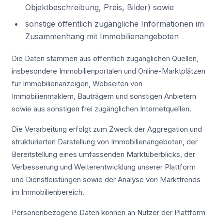
Objektbeschreibung, Preis, Bilder) sowie
sonstige öffentlich zugängliche Informationen im
Zusammenhang mit Immobilienangeboten
Die Daten stammen aus öffentlich zugänglichen Quellen,
insbesondere Immobilienportalen und Online-Marktplätzen
für Immobilienanzeigen, Webseiten von
Immobilienmaklern, Bauträgern und sonstigen Anbietern
sowie aus sonstigen frei zugänglichen Internetquellen.
Die Verarbeitung erfolgt zum Zweck der Aggregation und
strukturierten Darstellung von Immobilienangeboten, der
Bereitstellung eines umfassenden Marktüberblicks, der
Verbesserung und Weiterentwicklung unserer Plattform
und Dienstleistungen sowie der Analyse von Markttrends
im Immobilienbereich.
Personenbezogene Daten können an Nutzer der Plattform