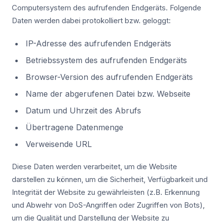
Computersystem des aufrufenden Endgeräts. Folgende
Daten werden dabei protokolliert bzw. geloggt:
IP-Adresse des aufrufenden Endgeräts
Betriebssystem des aufrufenden Endgeräts
Browser-Version des aufrufenden Endgeräts
Name der abgerufenen Datei bzw. Webseite
Datum und Uhrzeit des Abrufs
Übertragene Datenmenge
Verweisende URL
Diese Daten werden verarbeitet, um die Website
darstellen zu können, um die Sicherheit, Verfügbarkeit und
Integrität der Website zu gewährleisten (z.B. Erkennung
und Abwehr von DoS-Angriffen oder Zugriffen von Bots),
um die Qualität und Darstellung der Website zu