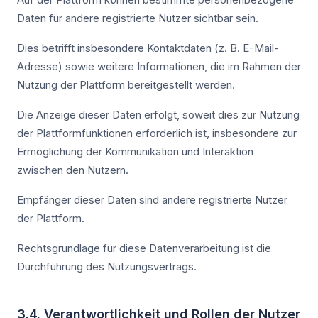
Daten für andere registrierte Nutzer sichtbar sein.
Dies betrifft insbesondere Kontaktdaten (z. B. E-Mail-
Adresse) sowie weitere Informationen, die im Rahmen der
Nutzung der Plattform bereitgestellt werden.
Die Anzeige dieser Daten erfolgt, soweit dies zur Nutzung
der Plattformfunktionen erforderlich ist, insbesondere zur
Ermöglichung der Kommunikation und Interaktion
zwischen den Nutzern.
Empfänger dieser Daten sind andere registrierte Nutzer
der Plattform.
Rechtsgrundlage für diese Datenverarbeitung ist die
Durchführung des Nutzungsvertrags.
3.4. Verantwortlichkeit und Rollen der Nutzer