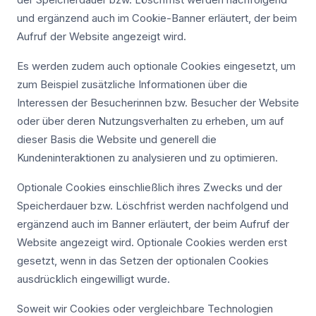
und ergänzend auch im Cookie-Banner erläutert, der beim
Aufruf der Website angezeigt wird.
Es werden zudem auch optionale Cookies eingesetzt, um
zum Beispiel zusätzliche Informationen über die
Interessen der Besucherinnen bzw. Besucher der Website
oder über deren Nutzungsverhalten zu erheben, um auf
dieser Basis die Website und generell die
Kundeninteraktionen zu analysieren und zu optimieren.
Optionale Cookies einschließlich ihres Zwecks und der
Speicherdauer bzw. Löschfrist werden nachfolgend und
ergänzend auch im Banner erläutert, der beim Aufruf der
Website angezeigt wird. Optionale Cookies werden erst
gesetzt, wenn in das Setzen der optionalen Cookies
ausdrücklich eingewilligt wurde.
Soweit wir Cookies oder vergleichbare Technologien