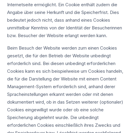
Internetseite ermöglicht. Ein Cookie enthält zudem die
Angabe über seine Herkunft und die Speicherfrist. Dies
bedeutet jedoch nicht, dass anhand eines Cookies
unmittelbar Kenntnis von der Identität der Besucherinnen
bzw. Besucher der Website erlangt werden kann.
Beim Besuch der Website werden zum einen Cookies
gesetzt, die für den Betrieb der Website unbedingt
erforderlich sind. Bei diesen unbedingt erforderlichen
Cookies kann es sich beispielweise um Cookies handeln,
die für die Darstellung der Website mit einem Content
Management-System erforderlich sind, anhand derer
Spracheinstellungen erkannt werden oder mit denen
dokumentiert wird, ob in das Setzen weiterer (optionaler)
Cookies eingewilligt wurde oder ob eine solche
Speicherung abgelehnt wurde. Die unbedingt
erforderlichen Cookies einschließlich ihres Zwecks und
der Speicherdauer bzw. Löschfrist werden nachfolgend