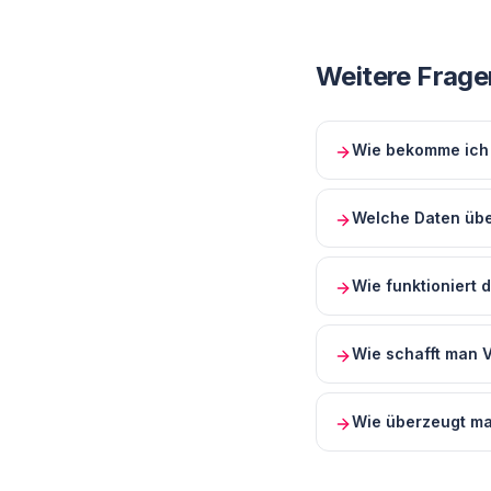
Weitere Frage
Wie bekomme ich 
Welche Daten übe
Wie funktioniert 
Wie schafft man 
Wie überzeugt ma