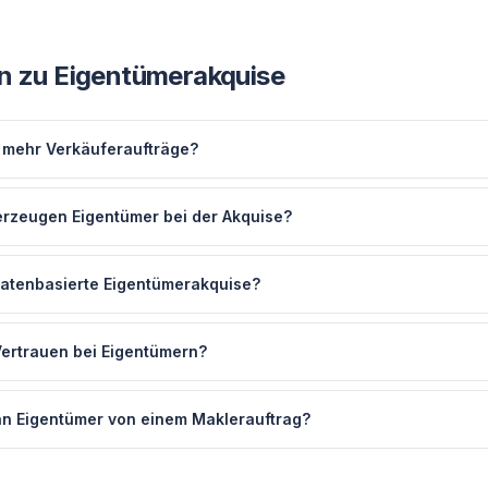
n zu
Eigentümerakquise
mehr Verkäuferaufträge?
rzeugen Eigentümer bei der Akquise?
datenbasierte Eigentümerakquise?
Vertrauen bei Eigentümern?
n Eigentümer von einem Maklerauftrag?