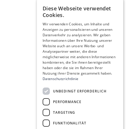
Diese Webseite verwendet
Cookies.
Wir verwenden Cookies, um Inhalte und
Anzeigen zu personalisieren und unseren
Datenverkehr zu analysieren. Wir geben
Informationen über Ihre Nutzung unserer
Website auch an unsere Werbe- und
Analysepartner weiter, die diese
möglicherweise mit anderen Informationen
kombinieren, die Sie ihnen bereitgestellt
haben oder die sie im Rahmen Ihrer
Nutzung ihrer Dienste gesammelt haben.
Datenschutzrichtlinie
UNBEDINGT ERFORDERLICH
PERFORMANCE
TARGETING
FUNKTIONALITÄT