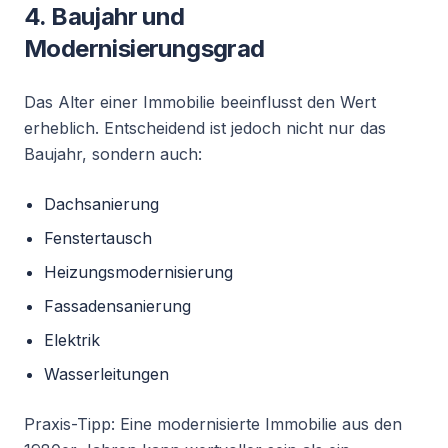
4. Baujahr und
Modernisierungsgrad
Das Alter einer Immobilie beeinflusst den Wert
erheblich. Entscheidend ist jedoch nicht nur das
Baujahr, sondern auch:
Dachsanierung
Fenstertausch
Heizungsmodernisierung
Fassadensanierung
Elektrik
Wasserleitungen
Praxis-Tipp: Eine modernisierte Immobilie aus den