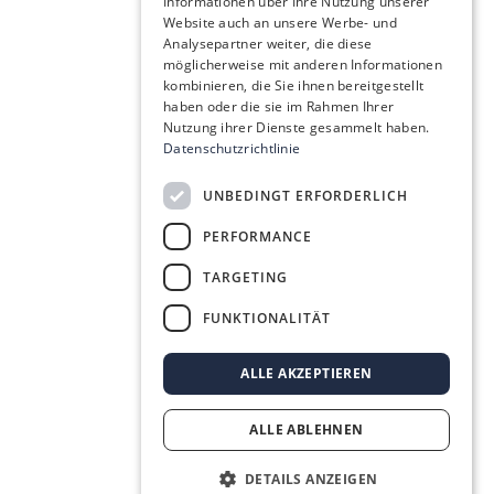
Informationen über Ihre Nutzung unserer
Website auch an unsere Werbe- und
Analysepartner weiter, die diese
möglicherweise mit anderen Informationen
kombinieren, die Sie ihnen bereitgestellt
haben oder die sie im Rahmen Ihrer
Nutzung ihrer Dienste gesammelt haben.
Datenschutzrichtlinie
UNBEDINGT ERFORDERLICH
PERFORMANCE
TARGETING
FUNKTIONALITÄT
ALLE AKZEPTIEREN
ALLE ABLEHNEN
DETAILS ANZEIGEN