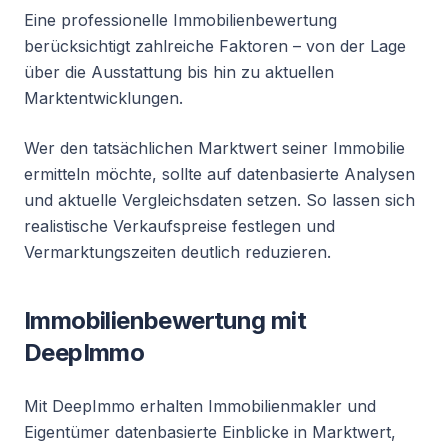
Eine professionelle Immobilienbewertung
berücksichtigt zahlreiche Faktoren – von der Lage
über die Ausstattung bis hin zu aktuellen
Marktentwicklungen.
Wer den tatsächlichen Marktwert seiner Immobilie
ermitteln möchte, sollte auf datenbasierte Analysen
und aktuelle Vergleichsdaten setzen. So lassen sich
realistische Verkaufspreise festlegen und
Vermarktungszeiten deutlich reduzieren.
Immobilienbewertung mit
DeepImmo
Mit DeepImmo erhalten Immobilienmakler und
Eigentümer datenbasierte Einblicke in Marktwert,