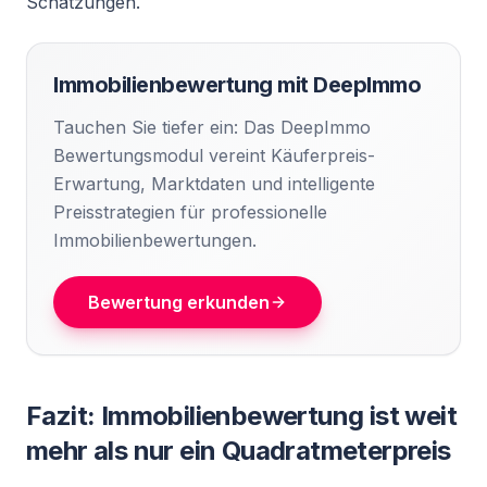
Schätzungen.
Immobilienbewertung mit DeepImmo
Tauchen Sie tiefer ein: Das DeepImmo
Bewertungsmodul vereint Käuferpreis-
Erwartung, Marktdaten und intelligente
Preisstrategien für professionelle
Immobilienbewertungen.
Bewertung erkunden
Fazit: Immobilienbewertung ist weit
mehr als nur ein Quadratmeterpreis