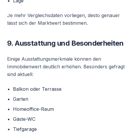
Lage
Je mehr Vergleichsdaten vorliegen, desto genauer
lässt sich der Marktwert bestimmen.
9. Ausstattung und Besonderheiten
Einige Ausstattungsmerkmale können den
Immobilienwert deutlich erhöhen. Besonders gefragt
sind aktuell:
Balkon oder Terrasse
Garten
Homeoffice-Raum
Gäste-WC
Tiefgarage