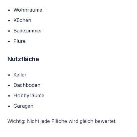
Wohnräume
Küchen
Badezimmer
Flure
Nutzfläche
Keller
Dachboden
Hobbyräume
Garagen
Wichtig: Nicht jede Fläche wird gleich bewertet.