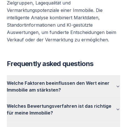
Zielgruppen, Lagequalität und
Vermarktungspotenziale einer Immobilie. Die
intelligente Analyse kombiniert Marktdaten,
Standortinformationen und KI-gestützte
Auswertungen, um fundierte Entscheidungen beim
Verkauf oder der Vermarktung zu ermöglichen.
Frequently asked questions
Welche Faktoren beeinflussen den Wert einer
Immobilie am stärksten?
Welches Bewertungsverfahren ist das richtige
für meine Immobilie?