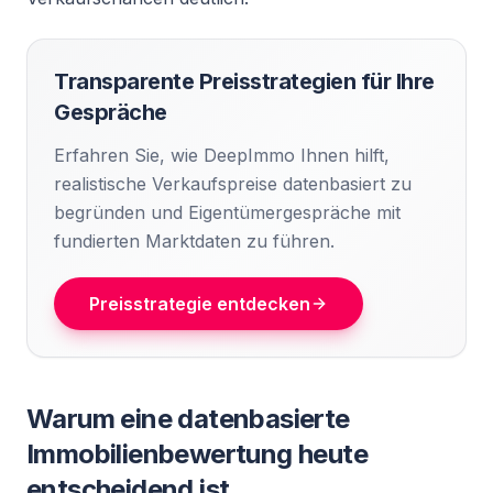
Transparente Preisstrategien für Ihre
Gespräche
Erfahren Sie, wie DeepImmo Ihnen hilft,
realistische Verkaufspreise datenbasiert zu
begründen und Eigentümergespräche mit
fundierten Marktdaten zu führen.
Preisstrategie entdecken
Warum eine datenbasierte
Immobilienbewertung heute
entscheidend ist