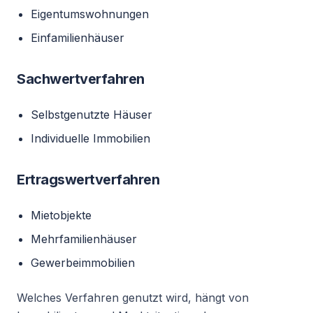
Eigentumswohnungen
Einfamilienhäuser
Sachwertverfahren
Selbstgenutzte Häuser
Individuelle Immobilien
Ertragswertverfahren
Mietobjekte
Mehrfamilienhäuser
Gewerbeimmobilien
Welches Verfahren genutzt wird, hängt von