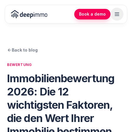
Book a demo
Back to blog
BEWERTUNG
Immobilienbewertung
2026: Die 12
wichtigsten Faktoren,
die den Wert Ihrer
Immobilie bestimmen