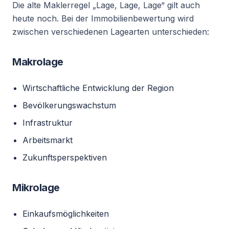
Die alte Maklerregel „Lage, Lage, Lage“ gilt auch
heute noch. Bei der Immobilienbewertung wird
zwischen verschiedenen Lagearten unterschieden:
Makrolage
Wirtschaftliche Entwicklung der Region
Bevölkerungswachstum
Infrastruktur
Arbeitsmarkt
Zukunftsperspektiven
Mikrolage
Einkaufsmöglichkeiten