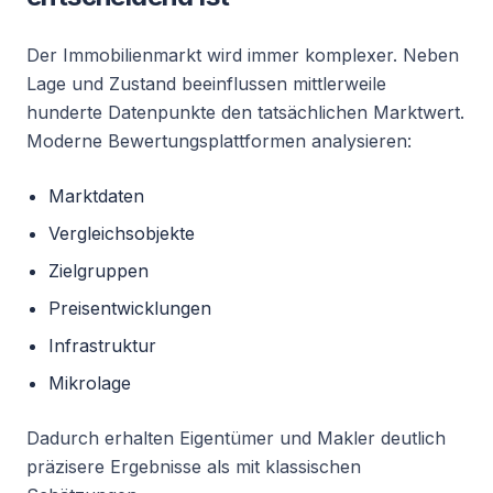
Der Immobilienmarkt wird immer komplexer. Neben
Lage und Zustand beeinflussen mittlerweile
hunderte Datenpunkte den tatsächlichen Marktwert.
Moderne Bewertungsplattformen analysieren:
Marktdaten
Vergleichsobjekte
Zielgruppen
Preisentwicklungen
Infrastruktur
Mikrolage
Dadurch erhalten Eigentümer und Makler deutlich
präzisere Ergebnisse als mit klassischen