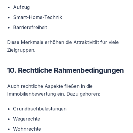
Aufzug
Smart-Home-Technik
Barrierefreiheit
Diese Merkmale erhöhen die Attraktivität für viele
Zielgruppen.
10. Rechtliche Rahmenbedingungen
Auch rechtliche Aspekte fließen in die
Immobilienbewertung ein. Dazu gehören:
Grundbuchbelastungen
Wegerechte
Wohnrechte