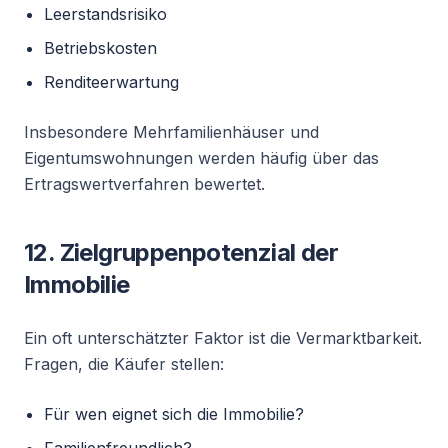
Leerstandsrisiko
Betriebskosten
Renditeerwartung
Insbesondere Mehrfamilienhäuser und
Eigentumswohnungen werden häufig über das
Ertragswertverfahren bewertet.
12. Zielgruppenpotenzial der
Immobilie
Ein oft unterschätzter Faktor ist die Vermarktbarkeit.
Fragen, die Käufer stellen:
Für wen eignet sich die Immobilie?