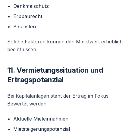
Denkmalschutz
Erbbaurecht
Baulasten
Solche Faktoren können den Marktwert erheblich
beeinflussen.
11. Vermietungssituation und
Ertragspotenzial
Bei Kapitalanlagen steht der Ertrag im Fokus.
Bewertet werden:
Aktuelle Mieteinnahmen
Mietsteigerungspotenzial