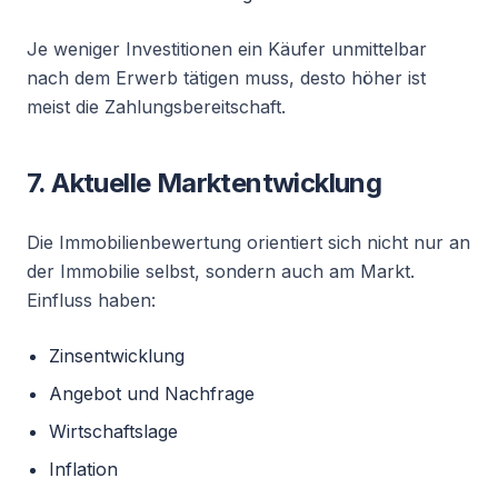
Je weniger Investitionen ein Käufer unmittelbar
nach dem Erwerb tätigen muss, desto höher ist
meist die Zahlungsbereitschaft.
7. Aktuelle Marktentwicklung
Die Immobilienbewertung orientiert sich nicht nur an
der Immobilie selbst, sondern auch am Markt.
Einfluss haben:
Zinsentwicklung
Angebot und Nachfrage
Wirtschaftslage
Inflation