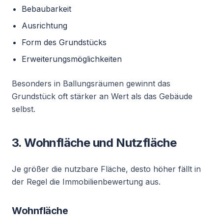
Bebaubarkeit
Ausrichtung
Form des Grundstücks
Erweiterungsmöglichkeiten
Besonders in Ballungsräumen gewinnt das
Grundstück oft stärker an Wert als das Gebäude
selbst.
3. Wohnfläche und Nutzfläche
Je größer die nutzbare Fläche, desto höher fällt in
der Regel die Immobilienbewertung aus.
Wohnfläche