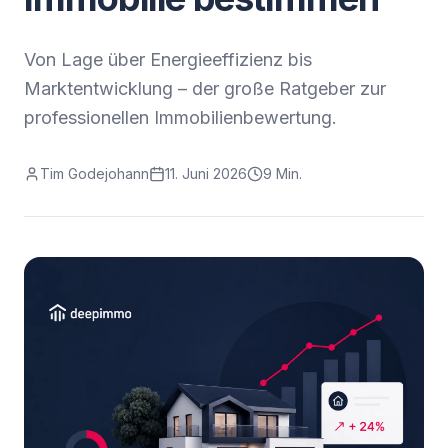
Von Lage über Energieeffizienz bis
Marktentwicklung – der große Ratgeber zur
professionellen Immobilienbewertung.
Tim Godejohann
11. Juni 2026
9 Min.