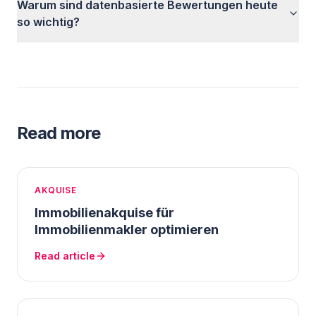
Warum sind datenbasierte Bewertungen heute
so wichtig?
Read more
AKQUISE
Immobilienakquise für
Immobilienmakler optimieren
Read article