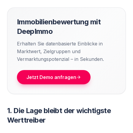
Immobilienbewertung mit
DeepImmo
Erhalten Sie datenbasierte Einblicke in
Marktwert, Zielgruppen und
Vermarktungspotenzial – in Sekunden.
Jetzt Demo anfragen
1. Die Lage bleibt der wichtigste
Werttreiber