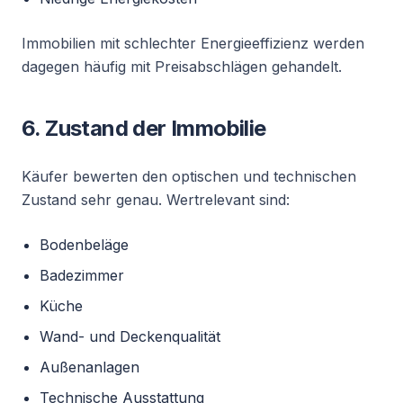
Immobilien mit schlechter Energieeffizienz werden
dagegen häufig mit Preisabschlägen gehandelt.
6. Zustand der Immobilie
Käufer bewerten den optischen und technischen
Zustand sehr genau. Wertrelevant sind:
Bodenbeläge
Badezimmer
Küche
Wand- und Deckenqualität
Außenanlagen
Technische Ausstattung