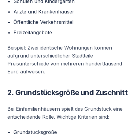
Schulen und Kindergärten
Ärzte und Krankenhäuser
Öffentliche Verkehrsmittel
Freizeitangebote
Beispiel: Zwei identische Wohnungen können
aufgrund unterschiedlicher Stadtteile
Preisunterschiede von mehreren hunderttausend
Euro aufweisen.
2. Grundstücksgröße und Zuschnitt
Bei Einfamilienhäusern spielt das Grundstück eine
entscheidende Rolle. Wichtige Kriterien sind:
Grundstücksgröße