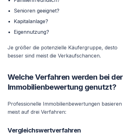
Familienfreundlich?
Senioren geeignet?
Kapitalanlage?
Eigennutzung?
Je größer die potenzielle Käufergruppe, desto
besser sind meist die Verkaufschancen.
Welche Verfahren werden bei der
Immobilienbewertung genutzt?
Professionelle Immobilienbewertungen basieren
meist auf drei Verfahren:
Vergleichswertverfahren