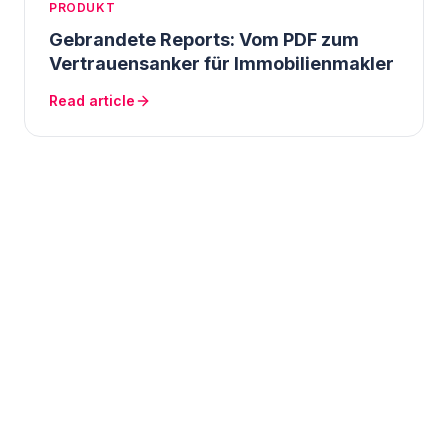
PRODUKT
Gebrandete Reports: Vom PDF zum
Vertrauensanker für Immobilienmakler
Read article