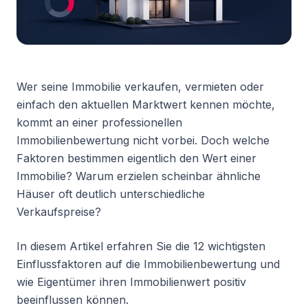
Wer seine Immobilie verkaufen, vermieten oder
einfach den aktuellen Marktwert kennen möchte,
kommt an einer professionellen
Immobilienbewertung nicht vorbei. Doch welche
Faktoren bestimmen eigentlich den Wert einer
Immobilie? Warum erzielen scheinbar ähnliche
Häuser oft deutlich unterschiedliche
Verkaufspreise?
In diesem Artikel erfahren Sie die 12 wichtigsten
Einflussfaktoren auf die Immobilienbewertung und
wie Eigentümer ihren Immobilienwert positiv
beeinflussen können.