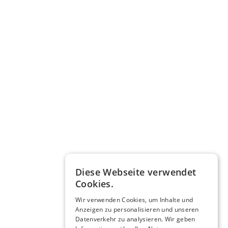
Diese Webseite verwendet
Cookies.
Wir verwenden Cookies, um Inhalte und
Anzeigen zu personalisieren und unseren
Datenverkehr zu analysieren. Wir geben