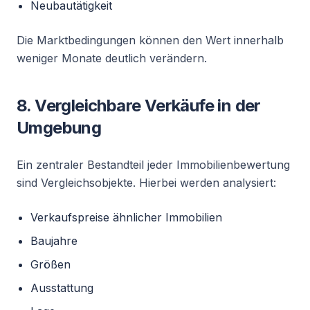
Neubautätigkeit
Die Marktbedingungen können den Wert innerhalb
weniger Monate deutlich verändern.
8. Vergleichbare Verkäufe in der
Umgebung
Ein zentraler Bestandteil jeder Immobilienbewertung
sind Vergleichsobjekte. Hierbei werden analysiert:
Verkaufspreise ähnlicher Immobilien
Baujahre
Größen
Ausstattung