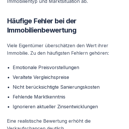
Immobilientyp und Marktsituation ab.
Häufige Fehler bei der
Immobilienbewertung
Viele Eigentümer überschätzen den Wert ihrer
Immobilie. Zu den häufigsten Fehlern gehören:
Emotionale Preisvorstellungen
Veraltete Vergleichspreise
Nicht berücksichtigte Sanierungskosten
Fehlende Marktkenntnis
Ignorieren aktueller Zinsentwicklungen
Eine realistische Bewertung erhöht die
Verkaufschancen deutlich.