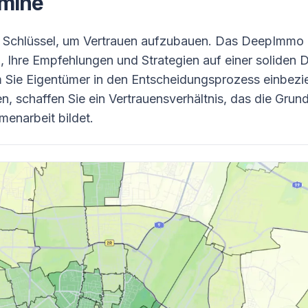
mine
r Schlüssel, um Vertrauen aufzubauen. Das DeepImmo
, Ihre Empfehlungen und Strategien auf einer soliden 
m Sie Eigentümer in den Entscheidungsprozess einbezi
, schaffen Sie ein Vertrauensverhältnis, das die Grund
menarbeit bildet.