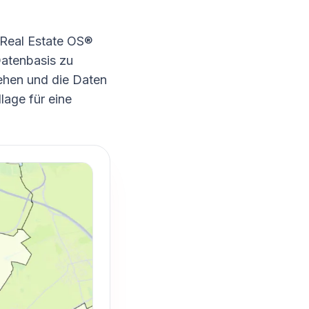
 Real Estate OS®
Datenbasis zu
ehen und die Daten
lage für eine