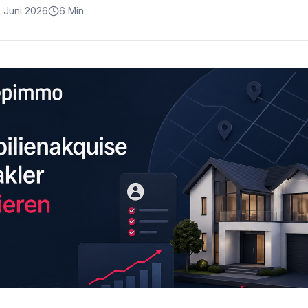
. Juni 2026
6 Min.