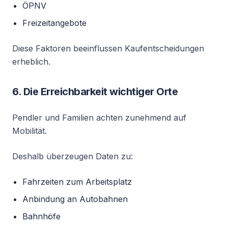
ÖPNV
Freizeitangebote
Diese Faktoren beeinflussen Kaufentscheidungen
erheblich.
6. Die Erreichbarkeit wichtiger Orte
Pendler und Familien achten zunehmend auf
Mobilität.
Deshalb überzeugen Daten zu:
Fahrzeiten zum Arbeitsplatz
Anbindung an Autobahnen
Bahnhöfe