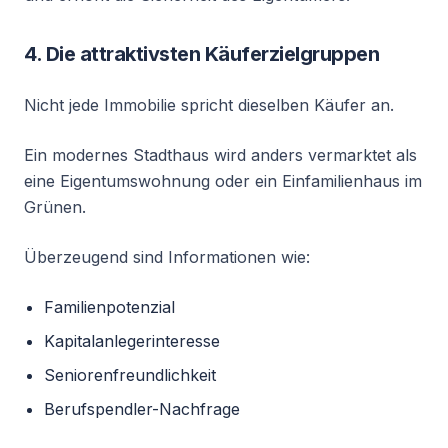
4. Die attraktivsten Käuferzielgruppen
Nicht jede Immobilie spricht dieselben Käufer an.
Ein modernes Stadthaus wird anders vermarktet als
eine Eigentumswohnung oder ein Einfamilienhaus im
Grünen.
Überzeugend sind Informationen wie:
Familienpotenzial
Kapitalanlegerinteresse
Seniorenfreundlichkeit
Berufspendler-Nachfrage