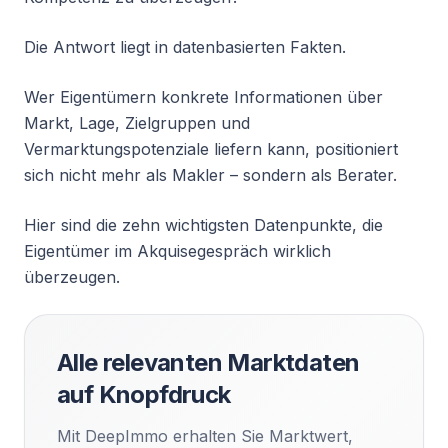
Die Antwort liegt in datenbasierten Fakten.
Wer Eigentümern konkrete Informationen über
Markt, Lage, Zielgruppen und
Vermarktungspotenziale liefern kann, positioniert
sich nicht mehr als Makler – sondern als Berater.
Hier sind die zehn wichtigsten Datenpunkte, die
Eigentümer im Akquisegespräch wirklich
überzeugen.
Alle relevanten Marktdaten
auf Knopfdruck
Mit DeepImmo erhalten Sie Marktwert,