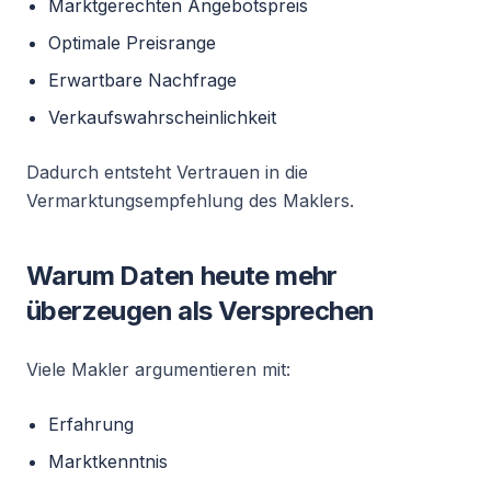
Marktgerechten Angebotspreis
Optimale Preisrange
Erwartbare Nachfrage
Verkaufswahrscheinlichkeit
Dadurch entsteht Vertrauen in die
Vermarktungsempfehlung des Maklers.
Warum Daten heute mehr
überzeugen als Versprechen
Viele Makler argumentieren mit:
Erfahrung
Marktkenntnis