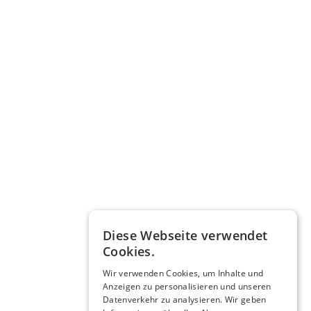
Diese Webseite verwendet
Cookies.
Wir verwenden Cookies, um Inhalte und
Anzeigen zu personalisieren und unseren
Datenverkehr zu analysieren. Wir geben