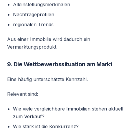
Alleinstellungsmerkmalen
Nachfrageprofilen
regionalen Trends
Aus einer Immobilie wird dadurch ein
Vermarktungsprodukt.
9. Die Wettbewerbssituation am Markt
Eine häufig unterschätzte Kennzahl.
Relevant sind:
Wie viele vergleichbare Immobilien stehen aktuell
zum Verkauf?
Wie stark ist die Konkurrenz?