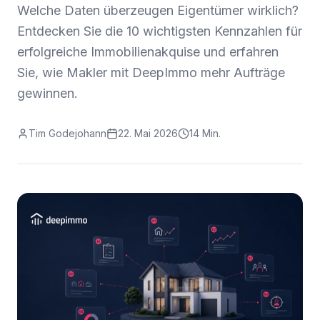
Welche Daten überzeugen Eigentümer wirklich?
Entdecken Sie die 10 wichtigsten Kennzahlen für
erfolgreiche Immobilienakquise und erfahren
Sie, wie Makler mit DeepImmo mehr Aufträge
gewinnen.
Tim Godejohann
22. Mai 2026
14 Min.