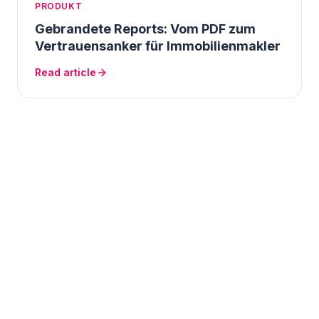
PRODUKT
Gebrandete Reports: Vom PDF zum
Vertrauensanker für Immobilienmakler
Read article