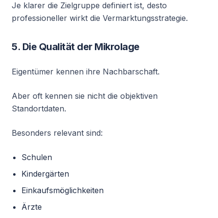
Je klarer die Zielgruppe definiert ist, desto
professioneller wirkt die Vermarktungsstrategie.
5. Die Qualität der Mikrolage
Eigentümer kennen ihre Nachbarschaft.
Aber oft kennen sie nicht die objektiven
Standortdaten.
Besonders relevant sind:
Schulen
Kindergärten
Einkaufsmöglichkeiten
Ärzte