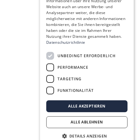
Informationen über Ihre Nutzung unserer
Website auch an unsere Werbe- und
Analysepartner weiter, die diese
möglicherweise mit anderen Informationen
kombinieren, die Sie ihnen bereitgestellt
haben oder die sie im Rahmen Ihrer
Nutzung ihrer Dienste gesammelt haben.
Datenschutzrichtlinie
UNBEDINGT ERFORDERLICH
PERFORMANCE
TARGETING
FUNKTIONALITÄT
ALLE AKZEPTIEREN
ALLE ABLEHNEN
DETAILS ANZEIGEN