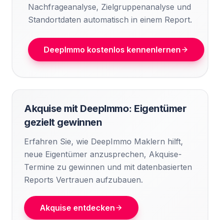
Nachfrageanalyse, Zielgruppenanalyse und
Standortdaten automatisch in einem Report.
DeepImmo kostenlos kennenlernen
Akquise mit DeepImmo: Eigentümer
gezielt gewinnen
Erfahren Sie, wie DeepImmo Maklern hilft,
neue Eigentümer anzusprechen, Akquise-
Termine zu gewinnen und mit datenbasierten
Reports Vertrauen aufzubauen.
Akquise entdecken