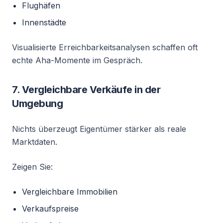
Flughäfen
Innenstädte
Visualisierte Erreichbarkeitsanalysen schaffen oft
echte Aha-Momente im Gespräch.
7. Vergleichbare Verkäufe in der
Umgebung
Nichts überzeugt Eigentümer stärker als reale
Marktdaten.
Zeigen Sie:
Vergleichbare Immobilien
Verkaufspreise