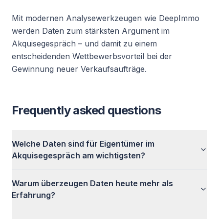
Mit modernen Analysewerkzeugen wie DeepImmo
werden Daten zum stärksten Argument im
Akquisegespräch – und damit zu einem
entscheidenden Wettbewerbsvorteil bei der
Gewinnung neuer Verkaufsaufträge.
Frequently asked questions
Welche Daten sind für Eigentümer im
Akquisegespräch am wichtigsten?
Warum überzeugen Daten heute mehr als
Erfahrung?