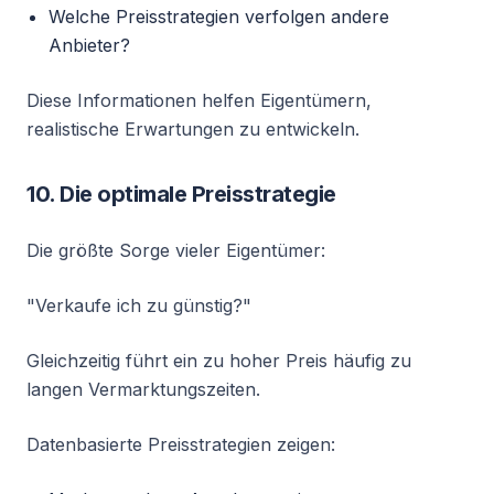
Welche Preisstrategien verfolgen andere
Anbieter?
Diese Informationen helfen Eigentümern,
realistische Erwartungen zu entwickeln.
10. Die optimale Preisstrategie
Die größte Sorge vieler Eigentümer:
"Verkaufe ich zu günstig?"
Gleichzeitig führt ein zu hoher Preis häufig zu
langen Vermarktungszeiten.
Datenbasierte Preisstrategien zeigen: