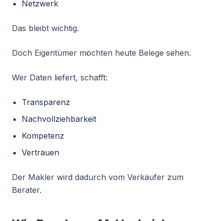
Netzwerk
Das bleibt wichtig.
Doch Eigentümer möchten heute Belege sehen.
Wer Daten liefert, schafft:
Transparenz
Nachvollziehbarkeit
Kompetenz
Vertrauen
Der Makler wird dadurch vom Verkäufer zum
Berater.