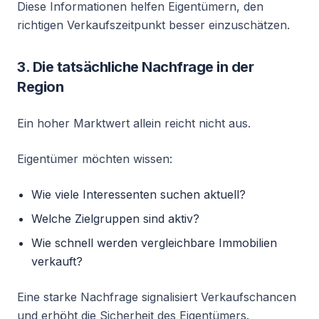
Diese Informationen helfen Eigentümern, den
richtigen Verkaufszeitpunkt besser einzuschätzen.
3. Die tatsächliche Nachfrage in der
Region
Ein hoher Marktwert allein reicht nicht aus.
Eigentümer möchten wissen:
Wie viele Interessenten suchen aktuell?
Welche Zielgruppen sind aktiv?
Wie schnell werden vergleichbare Immobilien
verkauft?
Eine starke Nachfrage signalisiert Verkaufschancen
und erhöht die Sicherheit des Eigentümers.