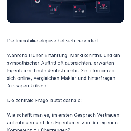
Die Immobilienakquise hat sich verändert.
Während früher Erfahrung, Marktkenntnis und ein
sympathischer Auftritt oft ausreichten, erwarten
Eigentümer heute deutlich mehr. Sie informieren
sich online, vergleichen Makler und hinterfragen
Aussagen kritisch.
Die zentrale Frage lautet deshalb:
Wie schafft man es, im ersten Gespräch Vertrauen
aufzubauen und den Eigentümer von der eigenen
Kompetenz zu überzeugen?