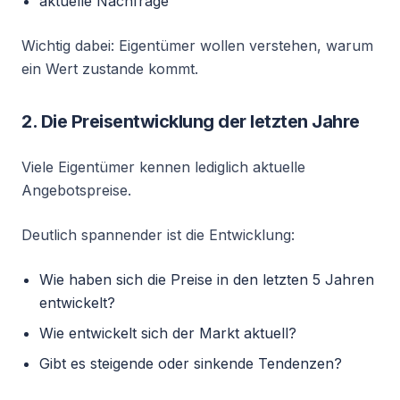
aktuelle Nachfrage
Wichtig dabei: Eigentümer wollen verstehen, warum
ein Wert zustande kommt.
2. Die Preisentwicklung der letzten Jahre
Viele Eigentümer kennen lediglich aktuelle
Angebotspreise.
Deutlich spannender ist die Entwicklung:
Wie haben sich die Preise in den letzten 5 Jahren
entwickelt?
Wie entwickelt sich der Markt aktuell?
Gibt es steigende oder sinkende Tendenzen?