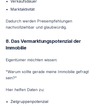
Verkaufsdauer
Marktaktivität
Dadurch werden Preisempfehlungen
nachvollziehbar und glaubwürdig.
8. Das Vermarktungspotenzial der
Immobilie
Eigentümer möchten wissen:
"Warum sollte gerade meine Immobilie gefragt
sein?"
Hier helfen Daten zu:
Zielgruppenpotenzial