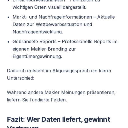
wichtigen Orten visuell dargestellt.
Markt- und Nachfrageinformationen – Aktuelle
Daten zur Wettbewerbssituation und
Nachfrageentwicklung.
Gebrandete Reports – Professionelle Reports im
eigenen Makler-Branding zur
Eigentümergewinnung.
Dadurch entsteht im Akquisegespräch ein klarer
Unterschied:
Während andere Makler Meinungen präsentieren,
liefern Sie fundierte Fakten.
Fazit: Wer Daten liefert, gewinnt