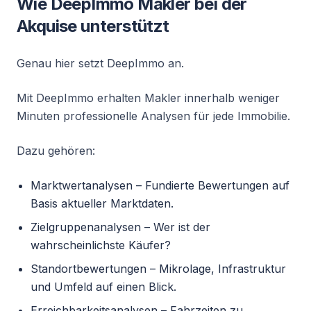
Wie DeepImmo Makler bei der
Akquise unterstützt
Genau hier setzt DeepImmo an.
Mit DeepImmo erhalten Makler innerhalb weniger
Minuten professionelle Analysen für jede Immobilie.
Dazu gehören:
Marktwertanalysen – Fundierte Bewertungen auf
Basis aktueller Marktdaten.
Zielgruppenanalysen – Wer ist der
wahrscheinlichste Käufer?
Standortbewertungen – Mikrolage, Infrastruktur
und Umfeld auf einen Blick.
Erreichbarkeitsanalysen – Fahrzeiten zu