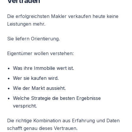
Vertrauen
Die erfolgreichsten Makler verkaufen heute keine
Leistungen mehr.
Sie liefern Orientierung.
Eigentümer wollen verstehen:
Was ihre Immobilie wert ist.
Wer sie kaufen wird.
Wie der Markt aussieht.
Welche Strategie die besten Ergebnisse
verspricht.
Die richtige Kombination aus Erfahrung und Daten
schafft genau dieses Vertrauen.