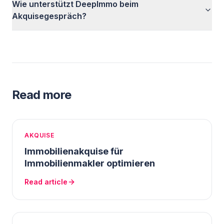
Wie unterstützt DeepImmo beim
Akquisegespräch?
Read more
AKQUISE
Immobilienakquise für
Immobilienmakler optimieren
Read article