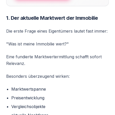
1. Der aktuelle Marktwert der Immobilie
Die erste Frage eines Eigentümers lautet fast immer:
"Was ist meine Immobilie wert?"
Eine fundierte Marktwertermittlung schafft sofort
Relevanz.
Besonders überzeugend wirken:
Marktwertspanne
Preisentwicklung
Vergleichsobjekte