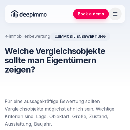
Book a demo
Immobilienbewertung
IMMOBILIENBEWERTUNG
Welche Vergleichsobjekte
sollte man Eigentümern
zeigen?
Für eine aussagekräftige Bewertung sollten
Vergleichsobjekte möglichst ähnlich sein. Wichtige
Kriterien sind: Lage, Objektart, Größe, Zustand,
Ausstattung, Baujahr.