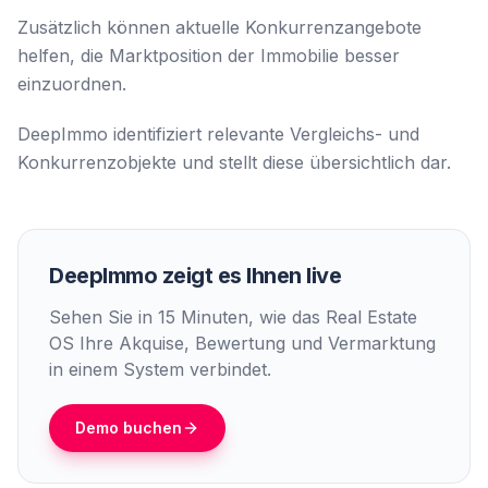
Zusätzlich können aktuelle Konkurrenzangebote
helfen, die Marktposition der Immobilie besser
einzuordnen.
DeepImmo identifiziert relevante Vergleichs- und
Konkurrenzobjekte und stellt diese übersichtlich dar.
DeepImmo zeigt es Ihnen live
Sehen Sie in 15 Minuten, wie das Real Estate
OS Ihre Akquise, Bewertung und Vermarktung
in einem System verbindet.
Demo buchen