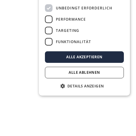
UNBEDINGT ERFORDERLICH
PERFORMANCE
TARGETING
FUNKTIONALITÄT
ALLE AKZEPTIEREN
ALLE ABLEHNEN
DETAILS ANZEIGEN