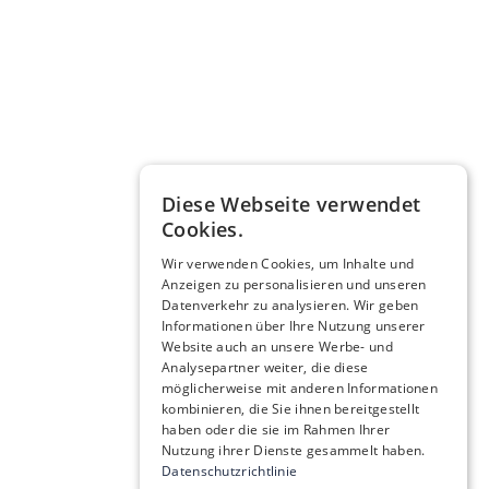
Diese Webseite verwendet
Cookies.
Wir verwenden Cookies, um Inhalte und
Anzeigen zu personalisieren und unseren
Datenverkehr zu analysieren. Wir geben
Informationen über Ihre Nutzung unserer
Website auch an unsere Werbe- und
Analysepartner weiter, die diese
möglicherweise mit anderen Informationen
kombinieren, die Sie ihnen bereitgestellt
haben oder die sie im Rahmen Ihrer
Nutzung ihrer Dienste gesammelt haben.
Datenschutzrichtlinie