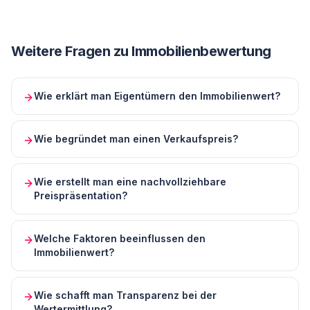
Weitere Fragen zu
Immobilienbewertung
Wie erklärt man Eigentümern den Immobilienwert?
Wie begründet man einen Verkaufspreis?
Wie erstellt man eine nachvollziehbare
Preispräsentation?
Welche Faktoren beeinflussen den
Immobilienwert?
Wie schafft man Transparenz bei der
Wertermittlung?