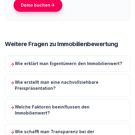
Demo buchen
Weitere Fragen zu
Immobilienbewertung
Wie erklärt man Eigentümern den Immobilienwert?
Wie erstellt man eine nachvollziehbare
Preispräsentation?
Welche Faktoren beeinflussen den
Immobilienwert?
Wie schafft man Transparenz bei der