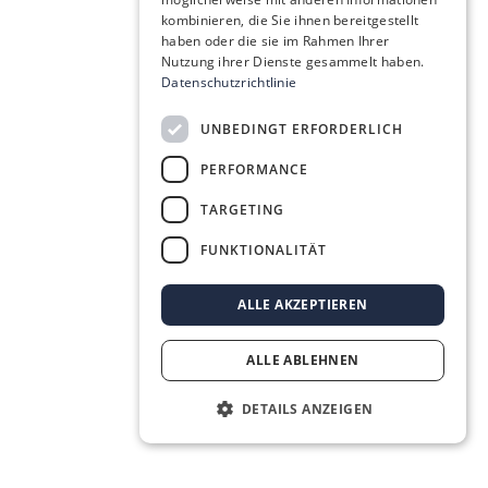
kombinieren, die Sie ihnen bereitgestellt
haben oder die sie im Rahmen Ihrer
Nutzung ihrer Dienste gesammelt haben.
Datenschutzrichtlinie
UNBEDINGT ERFORDERLICH
PERFORMANCE
TARGETING
FUNKTIONALITÄT
ALLE AKZEPTIEREN
ALLE ABLEHNEN
DETAILS ANZEIGEN