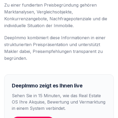
Zu einer fundierten Preisbegründung gehören
Marktanalysen, Vergleichsobjekte,
Konkurrenzangebote, Nachfragepotenziale und die
individuelle Situation der Immobilie.
DeepImmo kombiniert diese Informationen in einer
strukturierten Preispräsentation und unterstützt
Makler dabei, Preisempfehlungen transparent zu
begründen.
DeepImmo zeigt es Ihnen live
Sehen Sie in 15 Minuten, wie das Real Estate
OS Ihre Akquise, Bewertung und Vermarktung
in einem System verbindet.