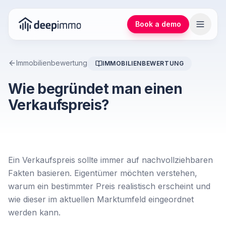
Book a demo
Immobilienbewertung
IMMOBILIENBEWERTUNG
Wie begründet man einen
Verkaufspreis?
Ein Verkaufspreis sollte immer auf nachvollziehbaren
Fakten basieren. Eigentümer möchten verstehen,
warum ein bestimmter Preis realistisch erscheint und
wie dieser im aktuellen Marktumfeld eingeordnet
werden kann.