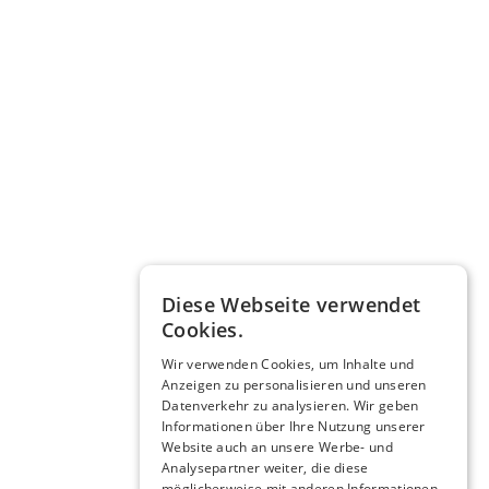
Diese Webseite verwendet
Cookies.
Wir verwenden Cookies, um Inhalte und
Anzeigen zu personalisieren und unseren
Datenverkehr zu analysieren. Wir geben
Informationen über Ihre Nutzung unserer
Website auch an unsere Werbe- und
Analysepartner weiter, die diese
möglicherweise mit anderen Informationen