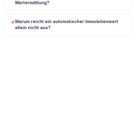
Wertermittlung?
Warum reicht ein automatischer Immobilienwert
allein nicht aus?