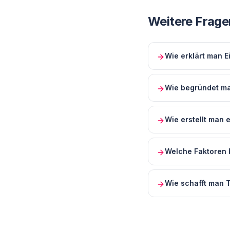
Weitere Frage
Wie erklärt man 
Wie begründet ma
Wie erstellt man 
Welche Faktoren 
Wie schafft man T