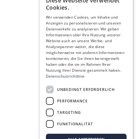
Diese Webseite verwendet
Cookies.
Wir verwenden Cookies, um Inhalte und
Anzeigen zu personalisieren und unseren
Datenverkehr zu analysieren. Wir geben
Informationen über Ihre Nutzung unserer
Website auch an unsere Werbe- und
Analysepartner weiter, die diese
möglicherweise mit anderen Informationen
kombinieren, die Sie ihnen bereitgestellt
haben oder die sie im Rahmen Ihrer
Nutzung ihrer Dienste gesammelt haben.
Datenschutzrichtlinie
UNBEDINGT ERFORDERLICH
PERFORMANCE
TARGETING
FUNKTIONALITÄT