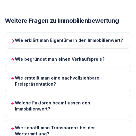
Weitere Fragen zu
Immobilienbewertung
Wie erklärt man Eigentümern den Immobilienwert?
Wie begründet man einen Verkaufspreis?
Wie erstellt man eine nachvollziehbare
Preispräsentation?
Welche Faktoren beeinflussen den
Immobilienwert?
Wie schafft man Transparenz bei der
Wertermittlung?