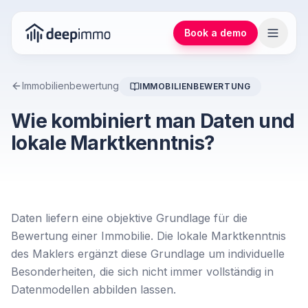
Book a demo
Immobilienbewertung
IMMOBILIENBEWERTUNG
Wie kombiniert man Daten und
lokale Marktkenntnis?
Daten liefern eine objektive Grundlage für die
Bewertung einer Immobilie. Die lokale Marktkenntnis
des Maklers ergänzt diese Grundlage um individuelle
Besonderheiten, die sich nicht immer vollständig in
Datenmodellen abbilden lassen.