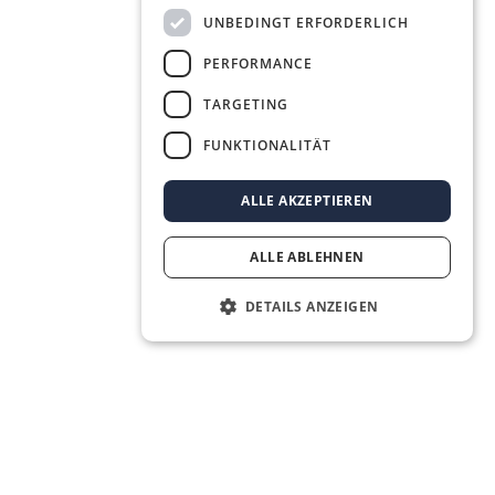
UNBEDINGT ERFORDERLICH
PERFORMANCE
TARGETING
FUNKTIONALITÄT
ALLE AKZEPTIEREN
ALLE ABLEHNEN
DETAILS ANZEIGEN