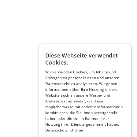
Diese Webseite verwendet
Cookies.
Wir verwenden Cookies, um Inhalte und
Anzeigen zu personalisieren und unseren
Datenverkehr zu analysieren. Wir geben
Informationen über Ihre Nutzung unserer
Website auch an unsere Werbe- und
Analysepartner weiter, die diese
möglicherweise mit anderen Informationen
kombinieren, die Sie ihnen bereitgestellt
haben oder die sie im Rahmen Ihrer
Nutzung ihrer Dienste gesammelt haben.
Datenschutzrichtlinie