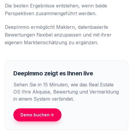
Die besten Ergebnisse entstehen, wenn beide
Perspektiven zusammengeführt werden.
DeepImmo ermöglicht Maklern, datenbasierte
Bewertungen flexibel anzupassen und mit ihrer
eigenen Markteinschätzung zu ergänzen.
DeepImmo zeigt es Ihnen live
Sehen Sie in 15 Minuten, wie das Real Estate
OS Ihre Akquise, Bewertung und Vermarktung
in einem System verbindet.
Demo buchen