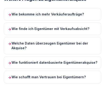
Wie bekomme ich mehr Verkäuferaufträge?
Wie finde ich Eigentümer mit Verkaufsabsicht?
Welche Daten überzeugen Eigentümer bei der
Akquise?
Wie funktioniert datenbasierte Eigentümerakquise?
Wie schafft man Vertrauen bei Eigentümern?