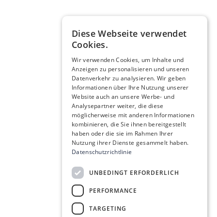
Diese Webseite verwendet
Cookies.
Wir verwenden Cookies, um Inhalte und
Anzeigen zu personalisieren und unseren
Datenverkehr zu analysieren. Wir geben
Informationen über Ihre Nutzung unserer
Website auch an unsere Werbe- und
Analysepartner weiter, die diese
möglicherweise mit anderen Informationen
kombinieren, die Sie ihnen bereitgestellt
haben oder die sie im Rahmen Ihrer
Nutzung ihrer Dienste gesammelt haben.
Datenschutzrichtlinie
UNBEDINGT ERFORDERLICH
PERFORMANCE
TARGETING