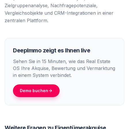
Zielgruppenanalyse, Nachfragepotenziale,
Vergleichsobjekte und CRM-Integrationen in einer
zentralen Plattform.
DeepImmo zeigt es Ihnen live
Sehen Sie in 15 Minuten, wie das Real Estate
OS Ihre Akquise, Bewertung und Vermarktung
in einem System verbindet.
Demo buchen
Weitere Fragen zu
Eigentümerakquise