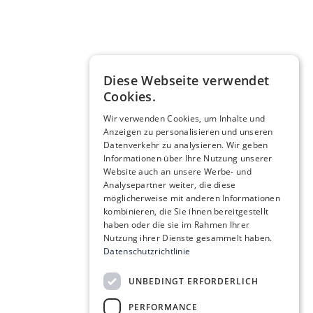
Diese Webseite verwendet
Cookies.
Wir verwenden Cookies, um Inhalte und
Anzeigen zu personalisieren und unseren
Datenverkehr zu analysieren. Wir geben
Informationen über Ihre Nutzung unserer
Website auch an unsere Werbe- und
Analysepartner weiter, die diese
möglicherweise mit anderen Informationen
kombinieren, die Sie ihnen bereitgestellt
haben oder die sie im Rahmen Ihrer
Nutzung ihrer Dienste gesammelt haben.
Datenschutzrichtlinie
UNBEDINGT ERFORDERLICH
PERFORMANCE