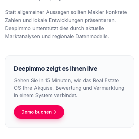
Statt allgemeiner Aussagen sollten Makler konkrete
Zahlen und lokale Entwicklungen präsentieren.
DeepImmo unterstützt dies durch aktuelle
Marktanalysen und regionale Datenmodelle.
DeepImmo zeigt es Ihnen live
Sehen Sie in 15 Minuten, wie das Real Estate
OS Ihre Akquise, Bewertung und Vermarktung
in einem System verbindet.
Demo buchen