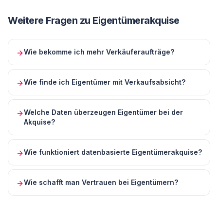
Weitere Fragen zu
Eigentümerakquise
Wie bekomme ich mehr Verkäuferaufträge?
Wie finde ich Eigentümer mit Verkaufsabsicht?
Welche Daten überzeugen Eigentümer bei der
Akquise?
Wie funktioniert datenbasierte Eigentümerakquise?
Wie schafft man Vertrauen bei Eigentümern?