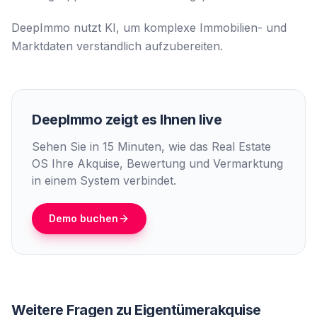
DeepImmo nutzt KI, um komplexe Immobilien- und
Marktdaten verständlich aufzubereiten.
DeepImmo zeigt es Ihnen live
Sehen Sie in 15 Minuten, wie das Real Estate
OS Ihre Akquise, Bewertung und Vermarktung
in einem System verbindet.
Demo buchen
Weitere Fragen zu
Eigentümerakquise