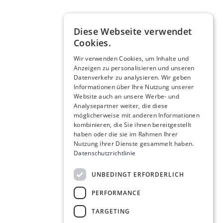
Diese Webseite verwendet
Cookies.
Wir verwenden Cookies, um Inhalte und
Anzeigen zu personalisieren und unseren
Datenverkehr zu analysieren. Wir geben
Informationen über Ihre Nutzung unserer
Website auch an unsere Werbe- und
Analysepartner weiter, die diese
möglicherweise mit anderen Informationen
kombinieren, die Sie ihnen bereitgestellt
haben oder die sie im Rahmen Ihrer
Nutzung ihrer Dienste gesammelt haben.
Datenschutzrichtlinie
UNBEDINGT ERFORDERLICH
PERFORMANCE
TARGETING