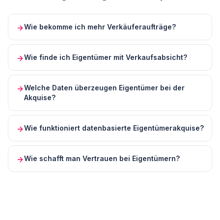
Wie bekomme ich mehr Verkäuferaufträge?
Wie finde ich Eigentümer mit Verkaufsabsicht?
Welche Daten überzeugen Eigentümer bei der
Akquise?
Wie funktioniert datenbasierte Eigentümerakquise?
Wie schafft man Vertrauen bei Eigentümern?