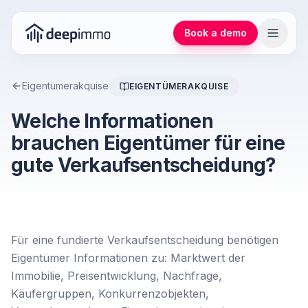
Book a demo
Eigentümerakquise
EIGENTÜMERAKQUISE
Welche Informationen
brauchen Eigentümer für eine
gute Verkaufsentscheidung?
Für eine fundierte Verkaufsentscheidung benötigen
Eigentümer Informationen zu: Marktwert der
Immobilie, Preisentwicklung, Nachfrage,
Käufergruppen, Konkurrenzobjekten,