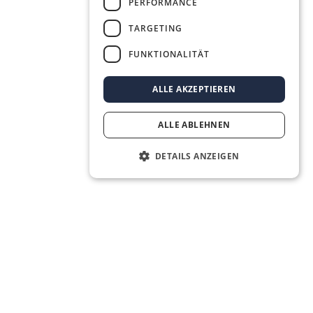
PERFORMANCE
TARGETING
FUNKTIONALITÄT
ALLE AKZEPTIEREN
ALLE ABLEHNEN
DETAILS ANZEIGEN