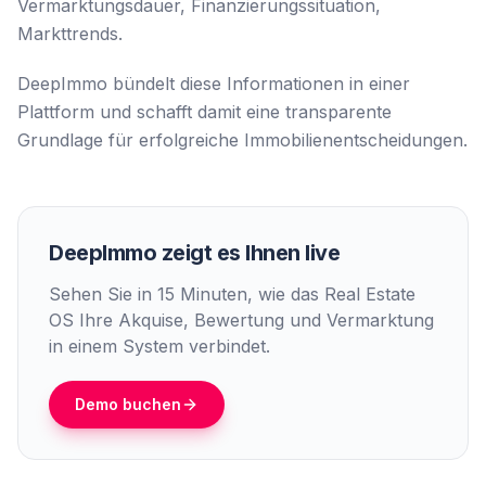
Vermarktungsdauer, Finanzierungssituation,
Markttrends.
DeepImmo bündelt diese Informationen in einer
Plattform und schafft damit eine transparente
Grundlage für erfolgreiche Immobilienentscheidungen.
DeepImmo zeigt es Ihnen live
Sehen Sie in 15 Minuten, wie das Real Estate
OS Ihre Akquise, Bewertung und Vermarktung
in einem System verbindet.
Demo buchen