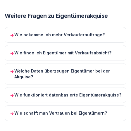
Weitere Fragen zu
Eigentümerakquise
Wie bekomme ich mehr Verkäuferaufträge?
Wie finde ich Eigentümer mit Verkaufsabsicht?
Welche Daten überzeugen Eigentümer bei der
Akquise?
Wie funktioniert datenbasierte Eigentümerakquise?
Wie schafft man Vertrauen bei Eigentümern?