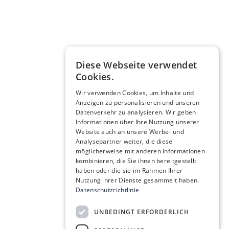
Diese Webseite verwendet
Cookies.
Wir verwenden Cookies, um Inhalte und
Anzeigen zu personalisieren und unseren
Datenverkehr zu analysieren. Wir geben
Informationen über Ihre Nutzung unserer
Website auch an unsere Werbe- und
Analysepartner weiter, die diese
möglicherweise mit anderen Informationen
kombinieren, die Sie ihnen bereitgestellt
haben oder die sie im Rahmen Ihrer
Nutzung ihrer Dienste gesammelt haben.
Datenschutzrichtlinie
UNBEDINGT ERFORDERLICH