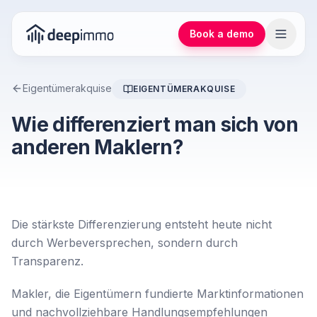
Book a demo
Eigentümerakquise
EIGENTÜMERAKQUISE
Wie differenziert man sich von
anderen Maklern?
Die stärkste Differenzierung entsteht heute nicht
durch Werbeversprechen, sondern durch
Transparenz.
Makler, die Eigentümern fundierte Marktinformationen
und nachvollziehbare Handlungsempfehlungen