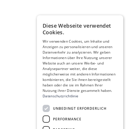
Diese Webseite verwendet
Cookies.
Wir verwenden Cookies, um Inhalte und
Anzeigen zu personalisieren und unseren
Datenverkehr zu analysieren. Wir geben
Informationen über Ihre Nutzung unserer
Website auch an unsere Werbe- und
Analysepartner weiter, die diese
möglicherweise mit anderen Informationen
kombinieren, die Sie ihnen bereitgestellt
haben oder die sie im Rahmen Ihrer
Nutzung ihrer Dienste gesammelt haben.
Datenschutzrichtlinie
UNBEDINGT ERFORDERLICH
PERFORMANCE