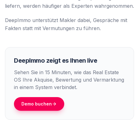
liefern, werden häufiger als Experten wahrgenommen.
DeepImmo unterstützt Makler dabei, Gespräche mit
Fakten statt mit Vermutungen zu führen.
DeepImmo zeigt es Ihnen live
Sehen Sie in 15 Minuten, wie das Real Estate
OS Ihre Akquise, Bewertung und Vermarktung
in einem System verbindet.
Demo buchen