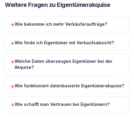
Weitere Fragen zu
Eigentümerakquise
Wie bekomme ich mehr Verkäuferaufträge?
Wie finde ich Eigentümer mit Verkaufsabsicht?
Welche Daten überzeugen Eigentümer bei der
Akquise?
Wie funktioniert datenbasierte Eigentümerakquise?
Wie schafft man Vertrauen bei Eigentümern?