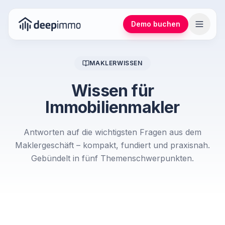
Demo buchen
MAKLERWISSEN
Wissen für
Immobilienmakler
Antworten auf die wichtigsten Fragen aus dem
Maklergeschäft – kompakt, fundiert und praxisnah.
Gebündelt in fünf Themenschwerpunkten.