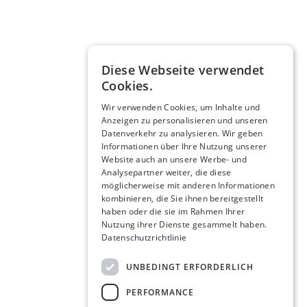
Diese Webseite verwendet
Cookies.
Wir verwenden Cookies, um Inhalte und
Anzeigen zu personalisieren und unseren
Datenverkehr zu analysieren. Wir geben
Informationen über Ihre Nutzung unserer
Website auch an unsere Werbe- und
Analysepartner weiter, die diese
möglicherweise mit anderen Informationen
kombinieren, die Sie ihnen bereitgestellt
haben oder die sie im Rahmen Ihrer
Nutzung ihrer Dienste gesammelt haben.
Datenschutzrichtlinie
UNBEDINGT ERFORDERLICH
PERFORMANCE