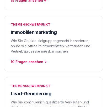
15
Fragen ansehen
THEMENSCHWERPUNKT
Immobilienmarketing
Wie Sie Objekte zielgruppengerecht inszenieren,
online wie offline reichweitenstark vermarkten und
Vertriebsprozesse messbar machen.
10
Fragen ansehen
THEMENSCHWERPUNKT
Lead-Generierung
Wie Sie kontinuierlich qualifizierte Verkäufer- und