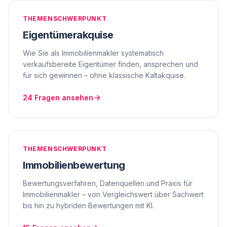
THEMENSCHWERPUNKT
Eigentümerakquise
Wie Sie als Immobilienmakler systematisch
verkaufsbereite Eigentümer finden, ansprechen und
für sich gewinnen – ohne klassische Kaltakquise.
24
Fragen ansehen
THEMENSCHWERPUNKT
Immobilienbewertung
Bewertungsverfahren, Datenquellen und Praxis für
Immobilienmakler – von Vergleichswert über Sachwert
bis hin zu hybriden Bewertungen mit KI.