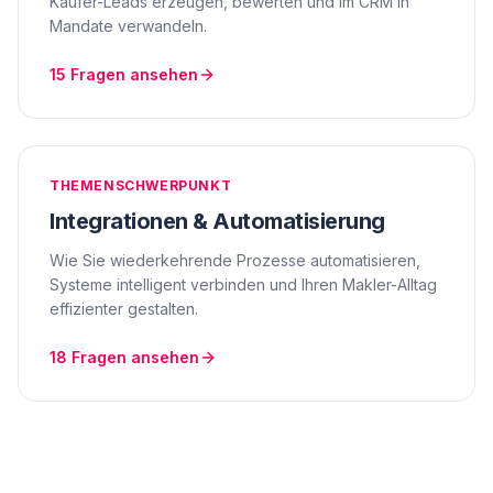
Käufer-Leads erzeugen, bewerten und im CRM in
Mandate verwandeln.
15
Fragen ansehen
THEMENSCHWERPUNKT
Integrationen & Automatisierung
Wie Sie wiederkehrende Prozesse automatisieren,
Systeme intelligent verbinden und Ihren Makler-Alltag
effizienter gestalten.
18
Fragen ansehen