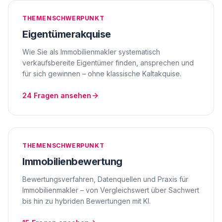
THEMENSCHWERPUNKT
Eigentümerakquise
Wie Sie als Immobilienmakler systematisch
verkaufsbereite Eigentümer finden, ansprechen und
für sich gewinnen – ohne klassische Kaltakquise.
24
Fragen ansehen
THEMENSCHWERPUNKT
Immobilienbewertung
Bewertungsverfahren, Datenquellen und Praxis für
Immobilienmakler – von Vergleichswert über Sachwert
bis hin zu hybriden Bewertungen mit KI.