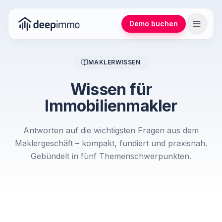
Demo buchen
MAKLERWISSEN
Wissen für
Immobilienmakler
Antworten auf die wichtigsten Fragen aus dem
Maklergeschäft – kompakt, fundiert und praxisnah.
Gebündelt in fünf Themenschwerpunkten.