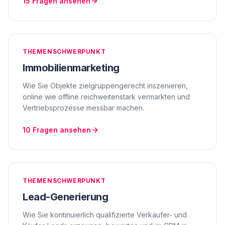
15
Fragen ansehen
THEMENSCHWERPUNKT
Immobilienmarketing
Wie Sie Objekte zielgruppengerecht inszenieren,
online wie offline reichweitenstark vermarkten und
Vertriebsprozesse messbar machen.
10
Fragen ansehen
THEMENSCHWERPUNKT
Lead-Generierung
Wie Sie kontinuierlich qualifizierte Verkäufer- und