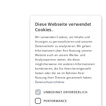
Diese Webseite verwendet
Cookies.
Wir verwenden Cookies, um Inhalte und
Anzeigen zu personalisieren und unseren
Datenverkehr zu analysieren. Wir geben
Informationen über Ihre Nutzung unserer
Website auch an unsere Werbe- und
Analysepartner weiter, die diese
möglicherweise mit anderen Informationen
kombinieren, die Sie ihnen bereitgestellt
haben oder die sie im Rahmen Ihrer
Nutzung ihrer Dienste gesammelt haben.
Datenschutzrichtlinie
UNBEDINGT ERFORDERLICH
PERFORMANCE