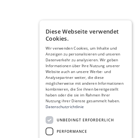
Diese Webseite verwendet
Cookies.
Wir verwenden Cookies, um Inhalte und
Anzeigen zu personalisieren und unseren
Datenverkehr zu analysieren. Wir geben
Informationen über Ihre Nutzung unserer
Website auch an unsere Werbe- und
Analysepartner weiter, die diese
möglicherweise mit anderen Informationen
kombinieren, die Sie ihnen bereitgestellt
haben oder die sie im Rahmen Ihrer
Nutzung ihrer Dienste gesammelt haben.
Datenschutzrichtlinie
UNBEDINGT ERFORDERLICH
PERFORMANCE