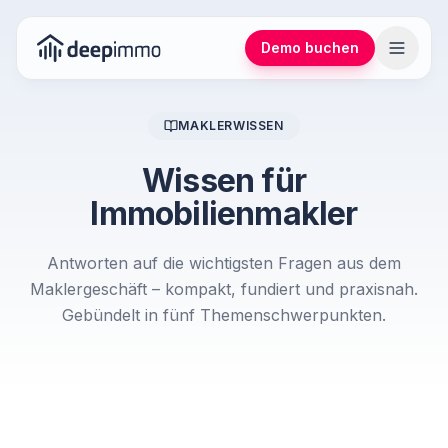
Demo buchen
MAKLERWISSEN
Wissen für
Immobilienmakler
Antworten auf die wichtigsten Fragen aus dem
Maklergeschäft – kompakt, fundiert und praxisnah.
Gebündelt in fünf Themenschwerpunkten.