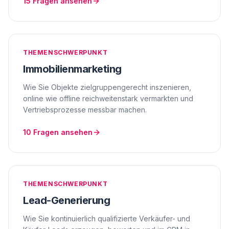
15
Fragen ansehen
THEMENSCHWERPUNKT
Immobilienmarketing
Wie Sie Objekte zielgruppengerecht inszenieren,
online wie offline reichweitenstark vermarkten und
Vertriebsprozesse messbar machen.
10
Fragen ansehen
THEMENSCHWERPUNKT
Lead-Generierung
Wie Sie kontinuierlich qualifizierte Verkäufer- und