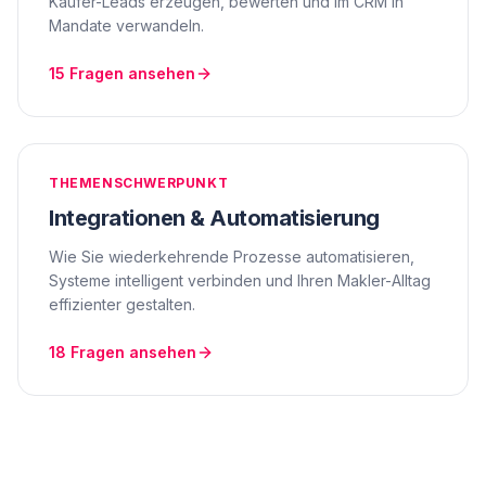
Käufer-Leads erzeugen, bewerten und im CRM in
Mandate verwandeln.
15
Fragen ansehen
THEMENSCHWERPUNKT
Integrationen & Automatisierung
Wie Sie wiederkehrende Prozesse automatisieren,
Systeme intelligent verbinden und Ihren Makler-Alltag
effizienter gestalten.
18
Fragen ansehen