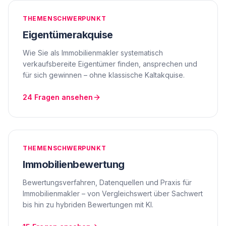
THEMENSCHWERPUNKT
Eigentümerakquise
Wie Sie als Immobilienmakler systematisch
verkaufsbereite Eigentümer finden, ansprechen und
für sich gewinnen – ohne klassische Kaltakquise.
24
Fragen ansehen
THEMENSCHWERPUNKT
Immobilienbewertung
Bewertungsverfahren, Datenquellen und Praxis für
Immobilienmakler – von Vergleichswert über Sachwert
bis hin zu hybriden Bewertungen mit KI.