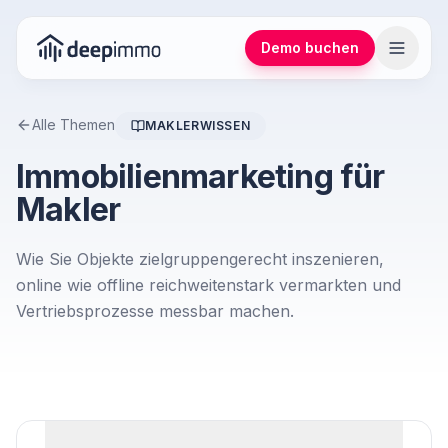
Demo buchen
Alle Themen
MAKLERWISSEN
Immobilienmarketing für
Makler
Wie Sie Objekte zielgruppengerecht inszenieren,
online wie offline reichweitenstark vermarkten und
Vertriebsprozesse messbar machen.