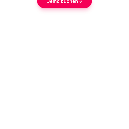
Demo buchen