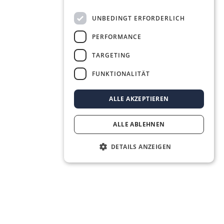
UNBEDINGT ERFORDERLICH
PERFORMANCE
TARGETING
FUNKTIONALITÄT
ALLE AKZEPTIEREN
ALLE ABLEHNEN
DETAILS ANZEIGEN