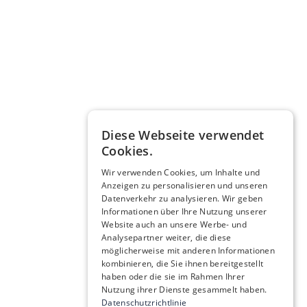
Diese Webseite verwendet
Cookies.
Wir verwenden Cookies, um Inhalte und
Anzeigen zu personalisieren und unseren
Datenverkehr zu analysieren. Wir geben
Informationen über Ihre Nutzung unserer
Website auch an unsere Werbe- und
Analysepartner weiter, die diese
möglicherweise mit anderen Informationen
kombinieren, die Sie ihnen bereitgestellt
haben oder die sie im Rahmen Ihrer
Nutzung ihrer Dienste gesammelt haben.
Datenschutzrichtlinie