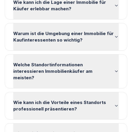
Wie kann ich die Lage einer Immobilie für
Käufer erlebbar machen?
Warum ist die Umgebung einer Immobilie für
Kaufinteressenten so wichtig?
Welche Standortinformationen
interessieren Immobilienkäufer am
meisten?
Wie kann ich die Vorteile eines Standorts
professionell präsentieren?