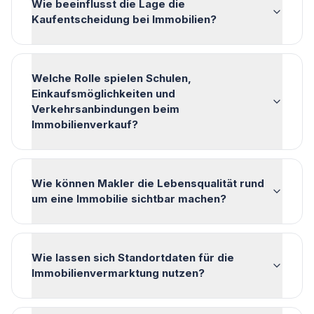
Wie beeinflusst die Lage die
Kaufentscheidung bei Immobilien?
Welche Rolle spielen Schulen,
Einkaufsmöglichkeiten und
Verkehrsanbindungen beim
Immobilienverkauf?
Wie können Makler die Lebensqualität rund
um eine Immobilie sichtbar machen?
Wie lassen sich Standortdaten für die
Immobilienvermarktung nutzen?