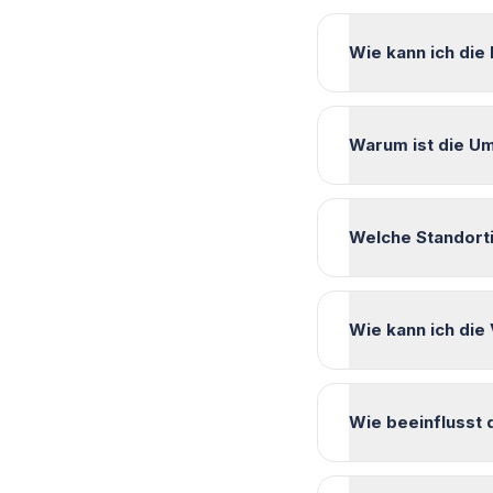
Wie kann ich die
Warum ist die Um
Welche Standort
Wie kann ich die
Wie beeinflusst 