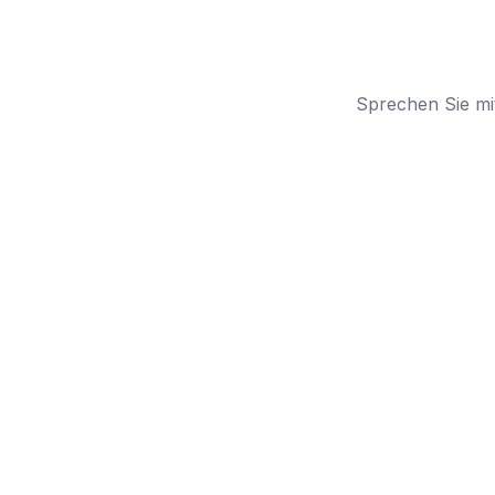
Sprechen Sie mi