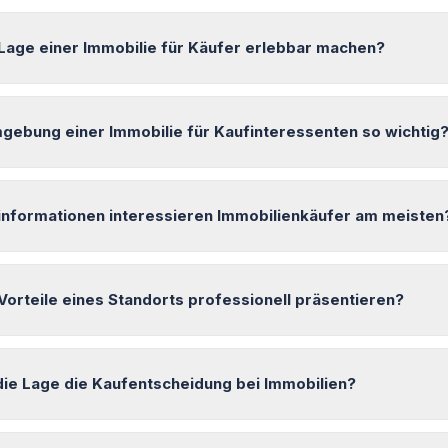
 Lage einer Immobilie für Käufer erlebbar machen?
gebung einer Immobilie für Kaufinteressenten so wichtig
informationen interessieren Immobilienkäufer am meisten
 Vorteile eines Standorts professionell präsentieren?
die Lage die Kaufentscheidung bei Immobilien?