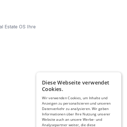
l Estate OS Ihre
Diese Webseite verwendet
Cookies.
Wir verwenden Cookies, um Inhalte und
Anzeigen zu personalisieren und unseren
Datenverkehr zu analysieren. Wir geben
Informationen über Ihre Nutzung unserer
Website auch an unsere Werbe- und
Analysepartner weiter, die diese