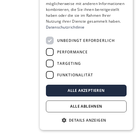
möglicherweise mit anderen Informationen
kombinieren, die Sie ihnen bereitgestellt
haben oder die sie im Rahmen Ihrer
Nutzung ihrer Dienste gesammelt haben.
Datenschutzrichtlinie
UNBEDINGT ERFORDERLICH
PERFORMANCE
TARGETING
FUNKTIONALITÄT
ALLE AKZEPTIEREN
ALLE ABLEHNEN
DETAILS ANZEIGEN