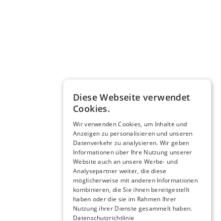
Diese Webseite verwendet
Cookies.
Wir verwenden Cookies, um Inhalte und
Anzeigen zu personalisieren und unseren
Datenverkehr zu analysieren. Wir geben
Informationen über Ihre Nutzung unserer
Website auch an unsere Werbe- und
Analysepartner weiter, die diese
möglicherweise mit anderen Informationen
kombinieren, die Sie ihnen bereitgestellt
haben oder die sie im Rahmen Ihrer
Nutzung ihrer Dienste gesammelt haben.
Datenschutzrichtlinie