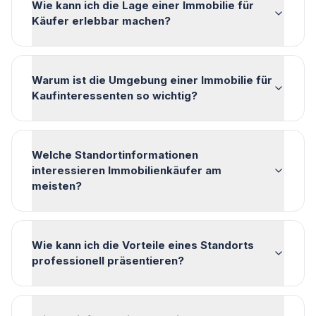
Wie kann ich die Lage einer Immobilie für
Käufer erlebbar machen?
Warum ist die Umgebung einer Immobilie für
Kaufinteressenten so wichtig?
Welche Standortinformationen
interessieren Immobilienkäufer am
meisten?
Wie kann ich die Vorteile eines Standorts
professionell präsentieren?