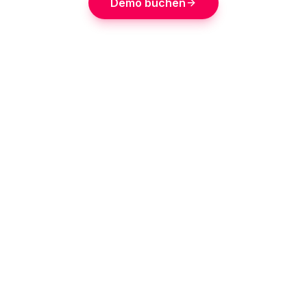
Demo buchen