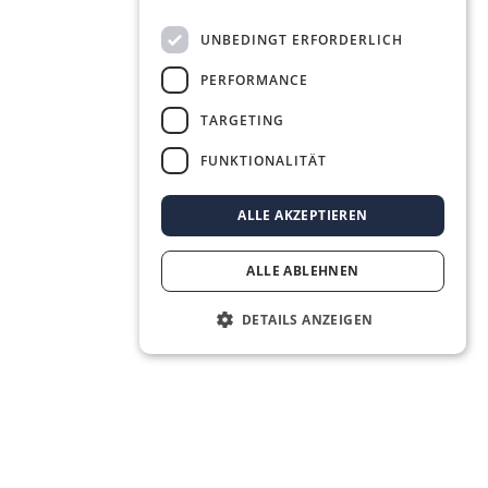
UNBEDINGT ERFORDERLICH
PERFORMANCE
TARGETING
FUNKTIONALITÄT
ALLE AKZEPTIEREN
ALLE ABLEHNEN
DETAILS ANZEIGEN