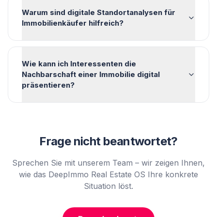
Warum sind digitale Standortanalysen für
Immobilienkäufer hilfreich?
Wie kann ich Interessenten die
Nachbarschaft einer Immobilie digital
präsentieren?
Frage nicht beantwortet?
Sprechen Sie mit unserem Team – wir zeigen Ihnen,
wie das DeepImmo Real Estate OS Ihre konkrete
Situation löst.