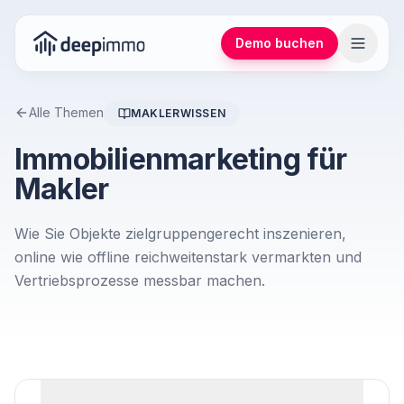
Demo buchen
Alle Themen
MAKLERWISSEN
Immobilienmarketing für
Makler
Wie Sie Objekte zielgruppengerecht inszenieren,
online wie offline reichweitenstark vermarkten und
Vertriebsprozesse messbar machen.