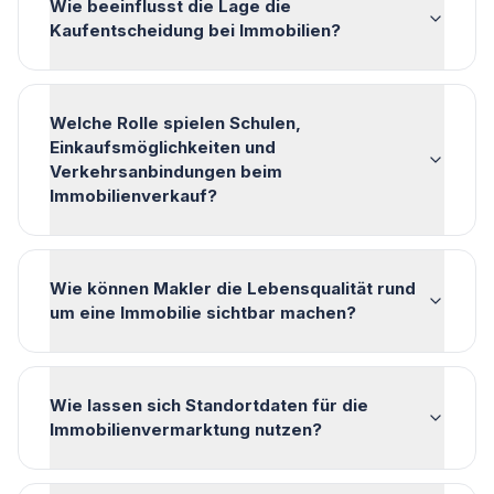
Wie beeinflusst die Lage die
Kaufentscheidung bei Immobilien?
Welche Rolle spielen Schulen,
Einkaufsmöglichkeiten und
Verkehrsanbindungen beim
Immobilienverkauf?
Wie können Makler die Lebensqualität rund
um eine Immobilie sichtbar machen?
Wie lassen sich Standortdaten für die
Immobilienvermarktung nutzen?