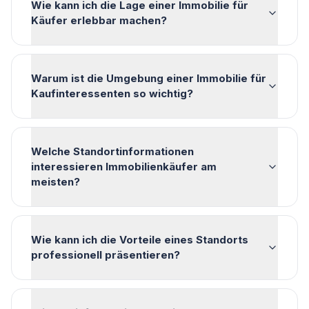
Wie kann ich die Lage einer Immobilie für
Käufer erlebbar machen?
Warum ist die Umgebung einer Immobilie für
Kaufinteressenten so wichtig?
Welche Standortinformationen
interessieren Immobilienkäufer am
meisten?
Wie kann ich die Vorteile eines Standorts
professionell präsentieren?