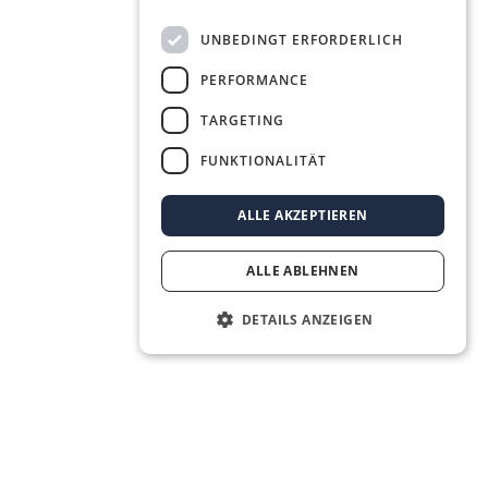
UNBEDINGT ERFORDERLICH
PERFORMANCE
TARGETING
FUNKTIONALITÄT
ALLE AKZEPTIEREN
ALLE ABLEHNEN
DETAILS ANZEIGEN