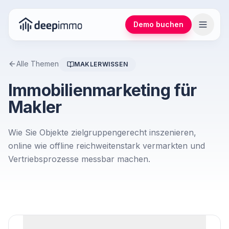
Demo buchen
Alle Themen
MAKLERWISSEN
Immobilienmarketing für
Makler
Wie Sie Objekte zielgruppengerecht inszenieren,
online wie offline reichweitenstark vermarkten und
Vertriebsprozesse messbar machen.