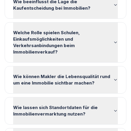
Wie beeinflusst die Lage die
Kaufentscheidung bei Immobilien?
Welche Rolle spielen Schulen,
Einkaufsmöglichkeiten und
Verkehrsanbindungen beim
Immobilienverkauf?
Wie können Makler die Lebensqualität rund
um eine Immobilie sichtbar machen?
Wie lassen sich Standortdaten für die
Immobilienvermarktung nutzen?