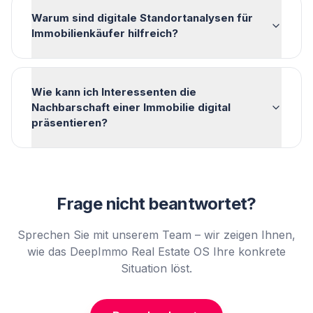
Warum sind digitale Standortanalysen für
Immobilienkäufer hilfreich?
Wie kann ich Interessenten die
Nachbarschaft einer Immobilie digital
präsentieren?
Frage nicht beantwortet?
Sprechen Sie mit unserem Team – wir zeigen Ihnen,
wie das DeepImmo Real Estate OS Ihre konkrete
Situation löst.