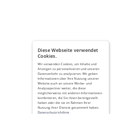
Diese Webseite verwendet
Cookies.
Wir verwenden Cookies, um Inhalte und
Anzeigen zu personalisieren und unseren
Datenverkehr zu analysieren. Wir geben
Informationen über Ihre Nutzung unserer
Website auch an unsere Werbe- und
Analysepartner weiter, die diese
möglicherweise mit anderen Informationen
kombinieren, die Sie ihnen bereitgestellt
haben oder die sie im Rahmen Ihrer
Nutzung ihrer Dienste gesammelt haben.
Datenschutzrichtlinie