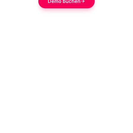
Demo buchen